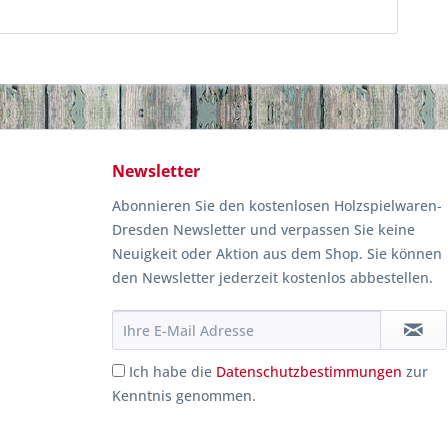
Newsletter
Abonnieren Sie den kostenlosen Holzspielwaren-
Dresden Newsletter und verpassen Sie keine
Neuigkeit oder Aktion aus dem Shop. Sie können
den Newsletter jederzeit kostenlos abbestellen.
Ich habe die
Datenschutzbestimmungen
zur
Kenntnis genommen.