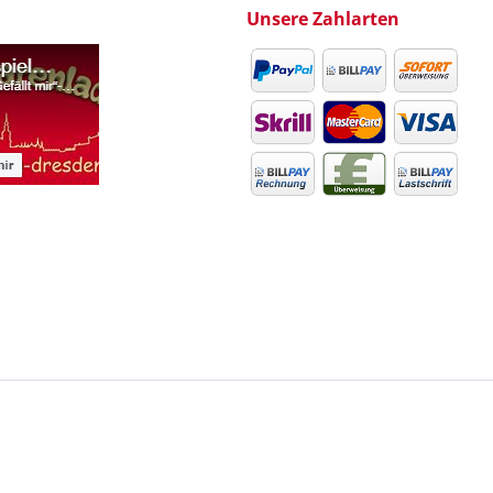
Unsere Zahlarten