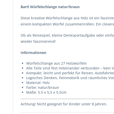
Bartl Würfelschlange natur/braun
Diese kreative Würfelschlange aus Holz ist ein faszin
einem kompakten Würfel zusammenrollen. Ein cleveres
Ob als Reisespiel, kleine Denksportaufgabe oder einfa
wieder faszinierend!
Informationen
Würfelschlange aus 27 Holzwürfeln
Alle Teile sind fest miteinander verbunden – kein V
Kompakt, leicht und perfekt für Reisen, Autofahrt
Logisches Denken, Feinmotorik und räumliches Vo
Material: Holz
Farbe: natur/braun
Maße: 5,5 x 5,5 x 5,5cm
Achtung! Nicht geeignet für Kinder unter 8 Jahren.