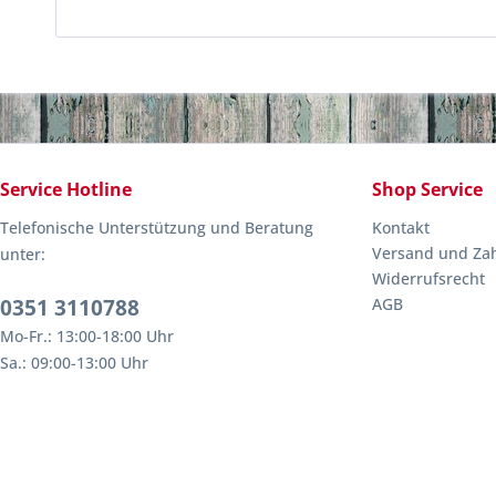
Service Hotline
Shop Service
Telefonische Unterstützung und Beratung
Kontakt
Versand und Za
unter:
Widerrufsrecht
0351 3110788
AGB
Mo-Fr.: 13:00-18:00 Uhr
Sa.: 09:00-13:00 Uhr