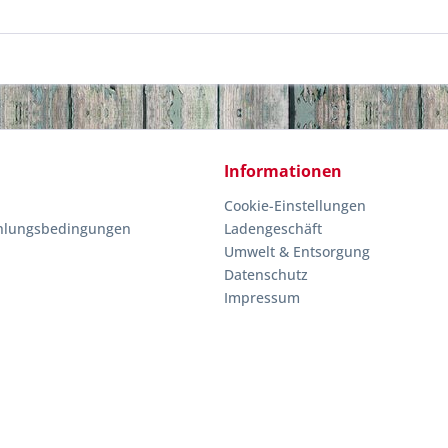
Informationen
Cookie-Einstellungen
hlungsbedingungen
Ladengeschäft
Umwelt & Entsorgung
Datenschutz
Impressum