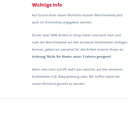
Wichtige Info
Auf Grund einer neuen Richtlinie müssen Warnhinweise jetzt
auch im Onlineshop angegeben werden.
Da wir über 6000 Artikel im Shop haben und bloß nach und
nach die Warnhinweise auf den einzelnen Artikelseiten einfügen
können, geben wir pauschal für alle Artikel unseres Shops an:
Achtung! Nicht für Kinder unter 3 Jahren geeignet!
Wenn dies nicht zutrifft steht das natürlich auf den einzelnen
Artikelseiten (z.B. Babyspielzeug usw). Wir hoffen damit der
neuen Richtlinie gerecht zu werden.