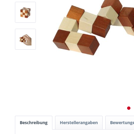
Beschreibung
Herstellerangaben
Bewertung