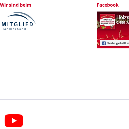
Wir sind beim
Facebook