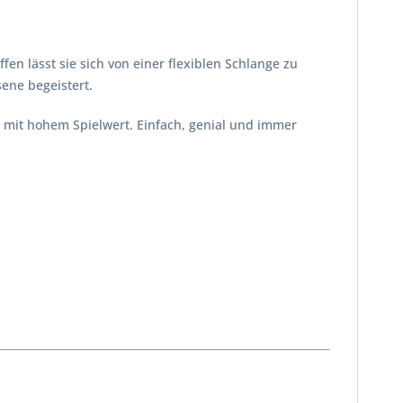
en lässt sie sich von einer flexiblen Schlange zu
ene begeistert.
ug mit hohem Spielwert. Einfach, genial und immer