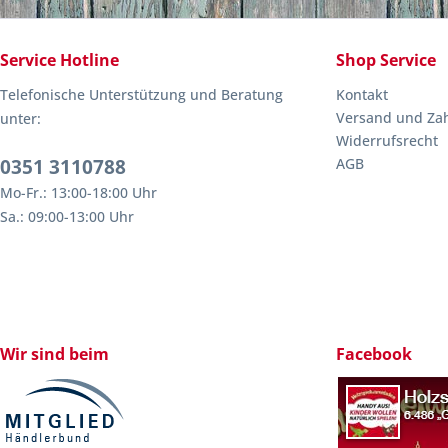
Service Hotline
Shop Service
Telefonische Unterstützung und Beratung
Kontakt
Versand und Za
unter:
Widerrufsrecht
0351 3110788
AGB
Mo-Fr.: 13:00-18:00 Uhr
Sa.: 09:00-13:00 Uhr
Wir sind beim
Facebook