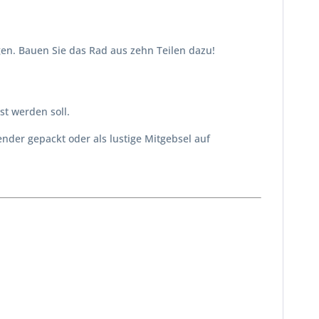
en. Bauen Sie das Rad aus zehn Teilen dazu!
st werden soll.
der gepackt oder als lustige Mitgebsel auf