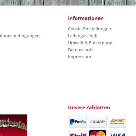
Informationen
Cookie-Einstellungen
hlungsbedingungen
Ladengeschäft
Umwelt & Entsorgung
Datenschutz
Impressum
Unsere Zahlarten