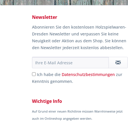
Newsletter
Abonnieren Sie den kostenlosen Holzspielwaren-
Dresden Newsletter und verpassen Sie keine
Neuigkeit oder Aktion aus dem Shop. Sie können
den Newsletter jederzeit kostenlos abbestellen.
Ich habe die
Datenschutzbestimmungen
zur
Kenntnis genommen.
Wichtige Info
Auf Grund einer neuen Richtlinie müssen Warnhinweise jetzt
auch im Onlineshop angegeben werden.