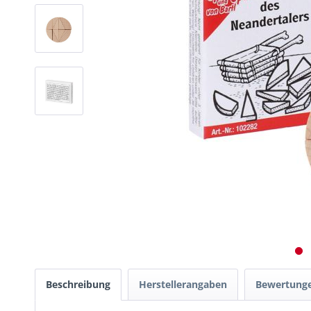
Beschreibung
Herstellerangaben
Bewertung