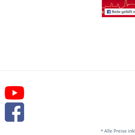
* Alle Preise in