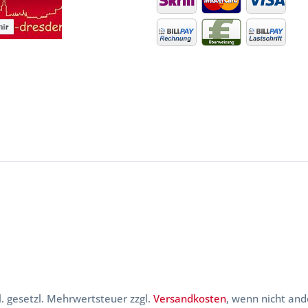
kl. gesetzl. Mehrwertsteuer zzgl.
Versandkosten
, wenn nicht and