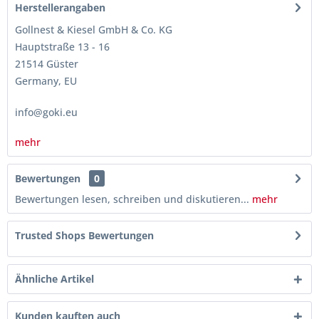
Herstellerangaben
Gollnest & Kiesel GmbH & Co. KG
Hauptstraße 13 - 16
21514 Güster
Germany, EU
info@goki.eu
mehr
Bewertungen
0
Bewertungen lesen, schreiben und diskutieren...
mehr
Trusted Shops Bewertungen
Ähnliche Artikel
Kunden kauften auch