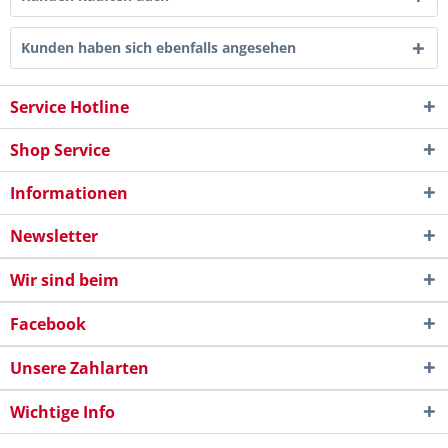
Kunden haben sich ebenfalls angesehen
Service Hotline
Shop Service
Informationen
Newsletter
Wir sind beim
Facebook
Unsere Zahlarten
Wichtige Info