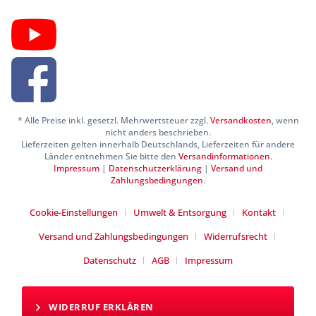
* Alle Preise inkl. gesetzl. Mehrwertsteuer zzgl.
Versandkosten
, wenn
nicht anders beschrieben.
Lieferzeiten gelten innerhalb Deutschlands, Lieferzeiten für andere
Länder entnehmen Sie bitte den
Versandinformationen
.
Impressum
|
Datenschutzerklärung
|
Versand und
Zahlungsbedingungen
.
Cookie-Einstellungen
Umwelt & Entsorgung
Kontakt
Versand und Zahlungsbedingungen
Widerrufsrecht
Datenschutz
AGB
Impressum
WIDERRUF ERKLÄREN