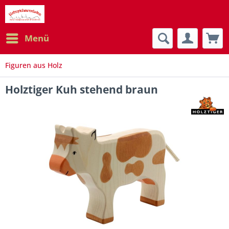
Menü
Figuren aus Holz
Holztiger Kuh stehend braun