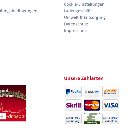
Cookie-Einstellungen
hlungsbedingungen
Ladengeschäft
Umwelt & Entsorgung
Datenschutz
Impressum
Unsere Zahlarten