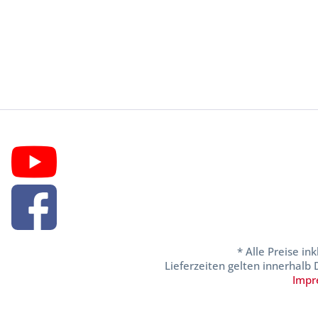
* Alle Preise in
Lieferzeiten gelten innerhalb
Impr