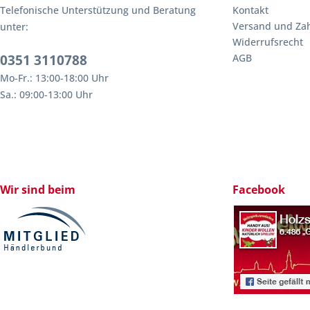
Telefonische Unterstützung und Beratung
Kontakt
Versand und Za
unter:
Widerrufsrecht
0351 3110788
AGB
Mo-Fr.: 13:00-18:00 Uhr
Sa.: 09:00-13:00 Uhr
Wir sind beim
Facebook