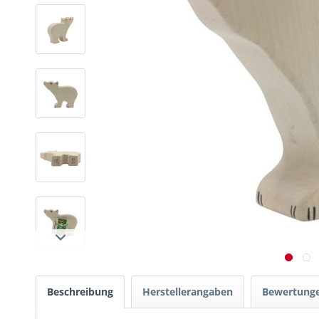
Beschreibung
Herstellerangaben
Bewertung