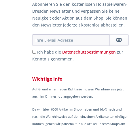
Abonnieren Sie den kostenlosen Holzspielwaren-
Dresden Newsletter und verpassen Sie keine
Neuigkeit oder Aktion aus dem Shop. Sie können
den Newsletter jederzeit kostenlos abbestellen.
Ich habe die
Datenschutzbestimmungen
zur
Kenntnis genommen.
Wichtige Info
Auf Grund einer neuen Richtlinie müssen Warnhinweise jetzt
auch im Onlineshop angegeben werden.
Da wir über 6000 Artikel im Shop haben und bloß nach und
nach die Warnhinweise auf den einzelnen Artikelseiten einfügen
können, geben wir pauschal für alle Artikel unseres Shops an: