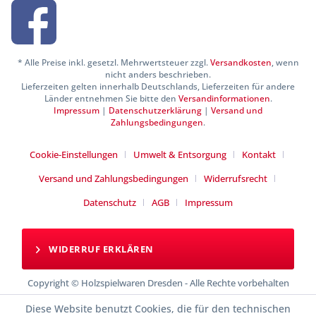
* Alle Preise inkl. gesetzl. Mehrwertsteuer zzgl.
Versandkosten
, wenn
nicht anders beschrieben.
Lieferzeiten gelten innerhalb Deutschlands, Lieferzeiten für andere
Länder entnehmen Sie bitte den
Versandinformationen
.
Impressum
|
Datenschutzerklärung
|
Versand und
Zahlungsbedingungen
.
Cookie-Einstellungen
Umwelt & Entsorgung
Kontakt
Versand und Zahlungsbedingungen
Widerrufsrecht
Datenschutz
AGB
Impressum
WIDERRUF ERKLÄREN
Copyright © Holzspielwaren Dresden - Alle Rechte vorbehalten
Diese Website benutzt Cookies, die für den technischen