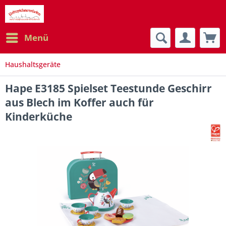
Menü
Haushaltsgeräte
Hape E3185 Spielset Teestunde Geschirr
aus Blech im Koffer auch für
Kinderküche