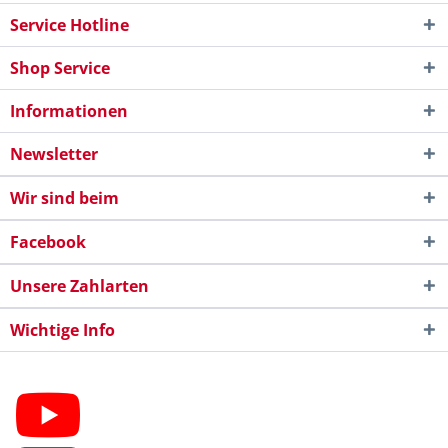
Service Hotline
Shop Service
Informationen
Newsletter
Wir sind beim
Facebook
Unsere Zahlarten
Wichtige Info