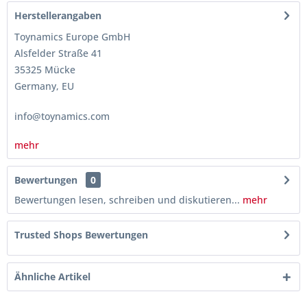
Herstellerangaben
Toynamics Europe GmbH
Alsfelder Straße 41
35325 Mücke
Germany, EU
info@toynamics.com
mehr
Bewertungen
0
Bewertungen lesen, schreiben und diskutieren...
mehr
Trusted Shops Bewertungen
Ähnliche Artikel