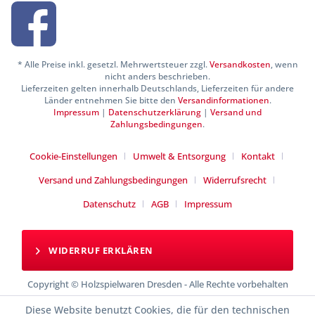
* Alle Preise inkl. gesetzl. Mehrwertsteuer zzgl.
Versandkosten
, wenn
nicht anders beschrieben.
Lieferzeiten gelten innerhalb Deutschlands, Lieferzeiten für andere
Länder entnehmen Sie bitte den
Versandinformationen
.
Impressum
|
Datenschutzerklärung
|
Versand und
Zahlungsbedingungen
.
Cookie-Einstellungen
Umwelt & Entsorgung
Kontakt
Versand und Zahlungsbedingungen
Widerrufsrecht
Datenschutz
AGB
Impressum
WIDERRUF ERKLÄREN
Copyright © Holzspielwaren Dresden - Alle Rechte vorbehalten
Diese Website benutzt Cookies, die für den technischen