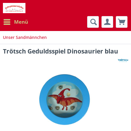
Menü
Unser Sandmännchen
Trötsch Geduldsspiel Dinosaurier blau