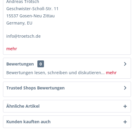
Andreas Trötsch
Geschwister-Scholl-Str. 11
15537 Gosen-Neu Zittau
Germany, EU
info@troetsch.de
mehr
Bewertungen
0
Bewertungen lesen, schreiben und diskutieren...
mehr
Trusted Shops Bewertungen
Ähnliche Artikel
Kunden kauften auch