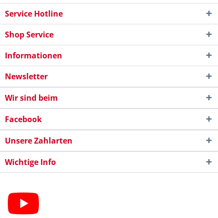
Service Hotline
Shop Service
Informationen
Newsletter
Wir sind beim
Facebook
Unsere Zahlarten
Wichtige Info