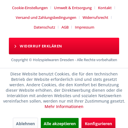
Cookie-Einstellungen
Umwelt & Entsorgung
Kontakt
Versand und Zahlungsbedingungen
Widerrufsrecht
Datenschutz
AGB
Impressum
WIDERRUF ERKLÄREN
Copyright © Holzspielwaren Dresden - Alle Rechte vorbehalten
Diese Website benutzt Cookies, die für den technischen
Betrieb der Website erforderlich sind und stets gesetzt
werden. Andere Cookies, die den Komfort bei Benutzung
dieser Website erhöhen, der Direktwerbung dienen oder die
Interaktion mit anderen Websites und sozialen Netzwerken
vereinfachen sollen, werden nur mit Ihrer Zustimmung gesetzt.
Mehr Informationen
Ablehnen
Alle akzeptieren
Konfigurieren