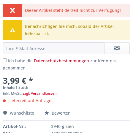
Dieser Artikel steht derzeit nicht zur Verfügung!
Benachrichtigen Sie mich, sobald der Artikel
lieferbar ist.
Ich habe die
Datenschutzbestimmungen
zur Kenntnis
genommen.
3,99 € *
Inhalt:
1 Stück
inkl. MwSt.
zzgl. Versandkosten
Lieferzeit auf Anfrage
Wunschliste
Bewerten
Artikel-Nr.:
3940-gruen