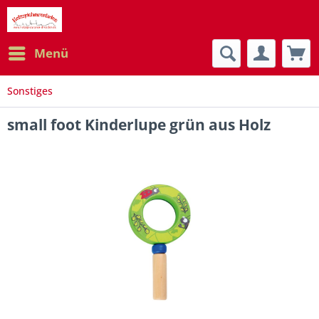
Menü
Sonstiges
small foot Kinderlupe grün aus Holz