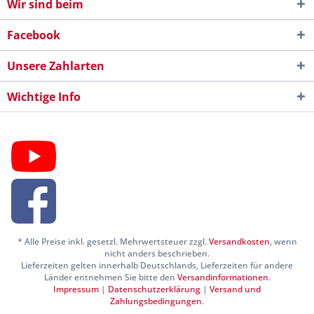
Wir sind beim
Facebook
Unsere Zahlarten
Wichtige Info
* Alle Preise inkl. gesetzl. Mehrwertsteuer zzgl.
Versandkosten
, wenn
nicht anders beschrieben.
Lieferzeiten gelten innerhalb Deutschlands, Lieferzeiten für andere
Länder entnehmen Sie bitte den
Versandinformationen
.
Impressum
|
Datenschutzerklärung
|
Versand und
Zahlungsbedingungen
.