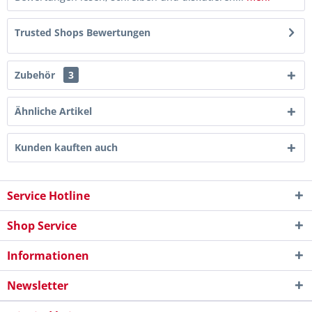
Trusted Shops Bewertungen
Zubehör
3
Ähnliche Artikel
Kunden kauften auch
Service Hotline
Shop Service
Informationen
Newsletter