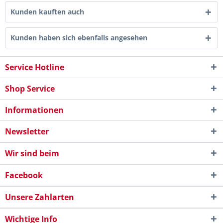
Kunden kauften auch
Kunden haben sich ebenfalls angesehen
Service Hotline
Shop Service
Informationen
Newsletter
Wir sind beim
Facebook
Unsere Zahlarten
Wichtige Info