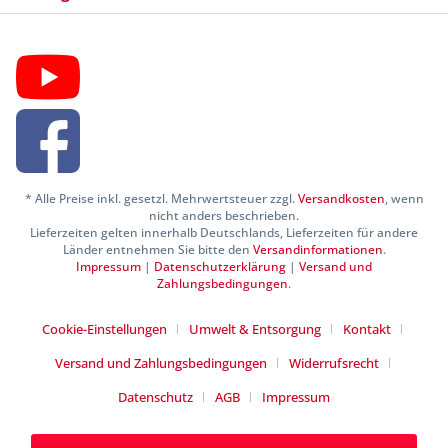
* Alle Preise inkl. gesetzl. Mehrwertsteuer zzgl.
Versandkosten
, wenn
nicht anders beschrieben.
Lieferzeiten gelten innerhalb Deutschlands, Lieferzeiten für andere
Länder entnehmen Sie bitte den
Versandinformationen
.
Impressum
|
Datenschutzerklärung
|
Versand und
Zahlungsbedingungen
.
Cookie-Einstellungen
Umwelt & Entsorgung
Kontakt
Versand und Zahlungsbedingungen
Widerrufsrecht
Datenschutz
AGB
Impressum