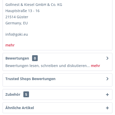
Gollnest & Kiesel GmbH & Co. KG
Hauptstraße 13 - 16
21514 Güster
Germany, EU
info@goki.eu
mehr
Bewertungen
0
Bewertungen lesen, schreiben und diskutieren...
mehr
Trusted Shops Bewertungen
Zubehör
5
Ähnliche Artikel