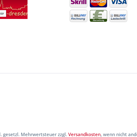
kl. gesetzl. Mehrwertsteuer zzgl.
Versandkosten
, wenn nicht and