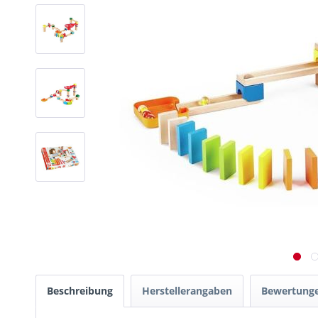
Beschreibung
Herstellerangaben
Bewertung