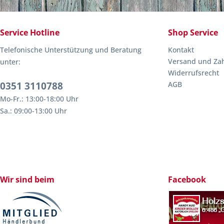
Service Hotline
Shop Service
Telefonische Unterstützung und Beratung
Kontakt
Versand und Za
unter:
Widerrufsrecht
0351 3110788
AGB
Mo-Fr.: 13:00-18:00 Uhr
Sa.: 09:00-13:00 Uhr
Wir sind beim
Facebook