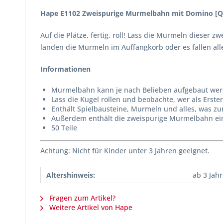
Hape E1102 Zweispurige Murmelbahn mit Domino [Qu
Auf die Plätze, fertig, roll! Lass die Murmeln dieser
landen die Murmeln im Auffangkorb oder es fallen al
Informationen
Murmelbahn kann je nach Belieben aufgebaut wer
Lass die Kugel rollen und beobachte, wer als Erst
Enthält Spielbausteine, Murmeln und alles, was zu
Außerdem enthält die zweispurige Murmelbahn eine
50 Teile
Achtung: Nicht für Kinder unter 3 Jahren geeignet.
Altershinweis:
ab 3 Jah
Fragen zum Artikel?
Weitere Artikel von Hape