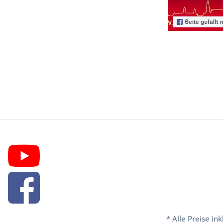
* Alle Preise in