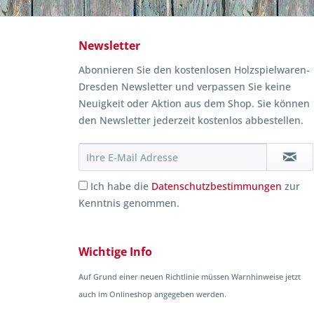
Newsletter
Abonnieren Sie den kostenlosen Holzspielwaren-
Dresden Newsletter und verpassen Sie keine
Neuigkeit oder Aktion aus dem Shop. Sie können
den Newsletter jederzeit kostenlos abbestellen.
Ich habe die
Datenschutzbestimmungen
zur
Kenntnis genommen.
Wichtige Info
Auf Grund einer neuen Richtlinie müssen Warnhinweise jetzt
auch im Onlineshop angegeben werden.