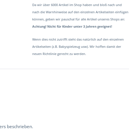
Da wir über 6000 Artikel im Shop haben und bloß nach und
nach die Warnhinweise auf den einzelnen Artikelseiten einfügen
können, geben wir pauschal für alle Artikel unseres Shops an:
Achtung! Nicht für Kinder unter 3 Jahren geeignet!
Wenn dies nicht zutrifft steht das natürlich auf den einzelnen
Artikelseiten (z.B. Babyspielzeug usw). Wir hoffen damit der
neuen Richtlinie gerecht zu werden.
ers beschrieben.