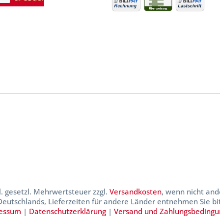
kl. gesetzl. Mehrwertsteuer zzgl.
Versandkosten
, wenn nicht and
 Deutschlands, Lieferzeiten für andere Länder entnehmen Sie b
essum
|
Datenschutzerklärung
|
Versand und Zahlungsbeding