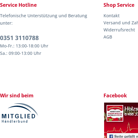
Service Hotline
Shop Service
Telefonische Unterstützung und Beratung
Kontakt
Versand und Za
unter:
Widerrufsrecht
0351 3110788
AGB
Mo-Fr.: 13:00-18:00 Uhr
Sa.: 09:00-13:00 Uhr
Wir sind beim
Facebook