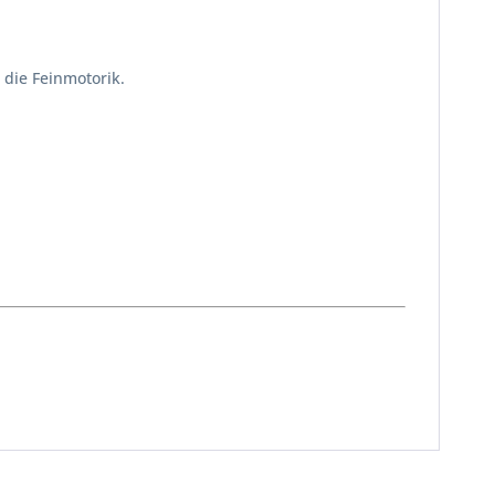
die Feinmotorik.