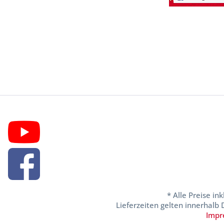
* Alle Preise in
Lieferzeiten gelten innerhalb
Impr