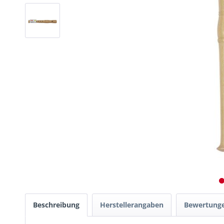
Beschreibung
Herstellerangaben
Bewertung