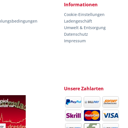
Informationen
Cookie-Einstellungen
hlungsbedingungen
Ladengeschäft
Umwelt & Entsorgung
Datenschutz
Impressum
Unsere Zahlarten