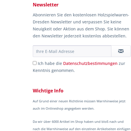
Newsletter
Abonnieren Sie den kostenlosen Holzspielwaren-
Dresden Newsletter und verpassen Sie keine
Neuigkeit oder Aktion aus dem Shop. Sie können
den Newsletter jederzeit kostenlos abbestellen.
Ich habe die
Datenschutzbestimmungen
zur
Kenntnis genommen.
Wichtige Info
Auf Grund einer neuen Richtlinie müssen Warnhinweise jetzt
auch im Onlineshop angegeben werden.
Da wir über 6000 Artikel im Shop haben und bloß nach und
nach die Warnhinweise auf den einzelnen Artikelseiten einfügen