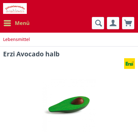
Menü
Lebensmittel
Erzi Avocado halb