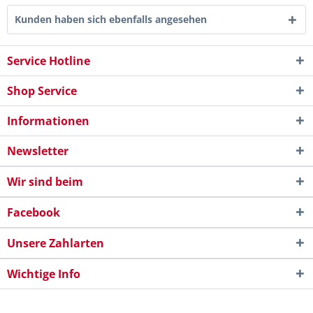
Kunden haben sich ebenfalls angesehen
Service Hotline
Shop Service
Informationen
Newsletter
Wir sind beim
Facebook
Unsere Zahlarten
Wichtige Info