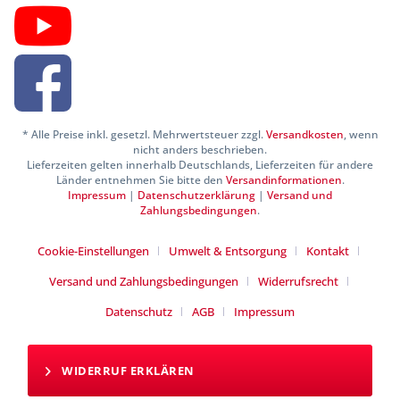
* Alle Preise inkl. gesetzl. Mehrwertsteuer zzgl.
Versandkosten
, wenn
nicht anders beschrieben.
Lieferzeiten gelten innerhalb Deutschlands, Lieferzeiten für andere
Länder entnehmen Sie bitte den
Versandinformationen
.
Impressum
|
Datenschutzerklärung
|
Versand und
Zahlungsbedingungen
.
Cookie-Einstellungen
Umwelt & Entsorgung
Kontakt
Versand und Zahlungsbedingungen
Widerrufsrecht
Datenschutz
AGB
Impressum
WIDERRUF ERKLÄREN