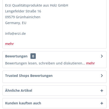
Erzi Qualitätsprodukte aus Holz GmbH
Lengefelder Straße 16
09579 Grünhainichen
Germany, EU
info@erzi.de
mehr
Bewertungen
0
Bewertungen lesen, schreiben und diskutieren...
mehr
Trusted Shops Bewertungen
Ähnliche Artikel
Kunden kauften auch