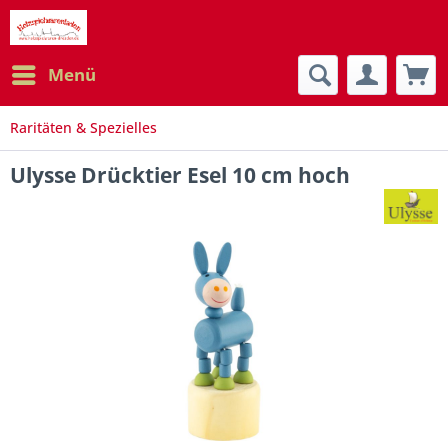
Menü
Raritäten & Spezielles
Ulysse Drücktier Esel 10 cm hoch