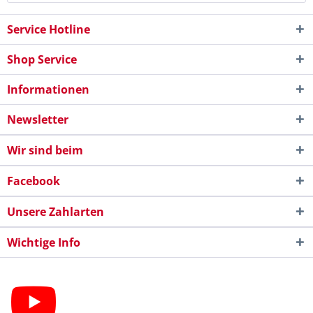
Service Hotline
Shop Service
Informationen
Newsletter
Wir sind beim
Facebook
Unsere Zahlarten
Wichtige Info