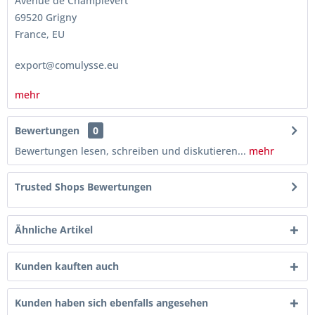
Avenue de Champlevert
69520 Grigny
France, EU
export@comulysse.eu
mehr
Bewertungen
0
Bewertungen lesen, schreiben und diskutieren...
mehr
Trusted Shops Bewertungen
Ähnliche Artikel
Kunden kauften auch
Kunden haben sich ebenfalls angesehen