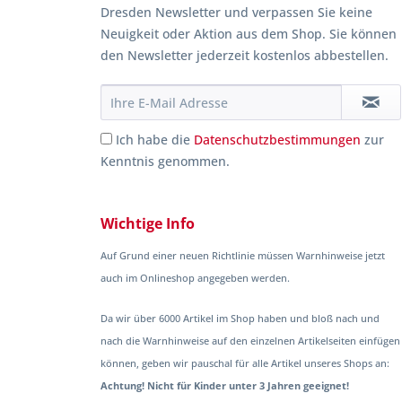
Dresden Newsletter und verpassen Sie keine
Neuigkeit oder Aktion aus dem Shop. Sie können
den Newsletter jederzeit kostenlos abbestellen.
Ich habe die
Datenschutzbestimmungen
zur
Kenntnis genommen.
Wichtige Info
Auf Grund einer neuen Richtlinie müssen Warnhinweise jetzt
auch im Onlineshop angegeben werden.
Da wir über 6000 Artikel im Shop haben und bloß nach und
nach die Warnhinweise auf den einzelnen Artikelseiten einfügen
können, geben wir pauschal für alle Artikel unseres Shops an:
Achtung! Nicht für Kinder unter 3 Jahren geeignet!