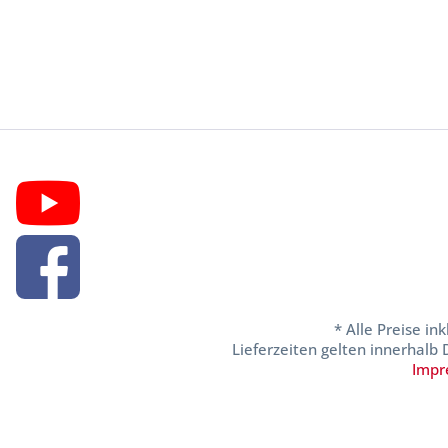
* Alle Preise in
Lieferzeiten gelten innerhalb
Impr