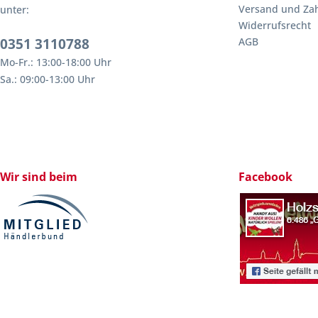
Versand und Za
unter:
Widerrufsrecht
0351 3110788
AGB
Mo-Fr.: 13:00-18:00 Uhr
Sa.: 09:00-13:00 Uhr
Wir sind beim
Facebook