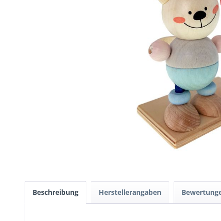
Beschreibung
Herstellerangaben
Bewertung