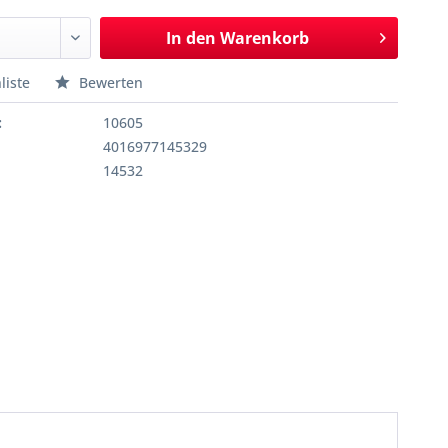
In den
Warenkorb
liste
Bewerten
:
10605
4016977145329
14532