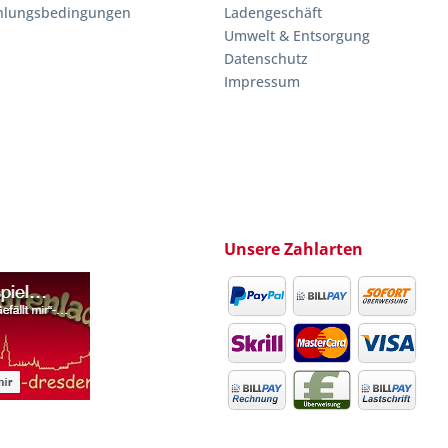
hlungsbedingungen
Ladengeschäft
Umwelt & Entsorgung
Datenschutz
Impressum
Unsere Zahlarten