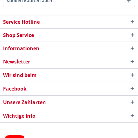
Kunden kauften auch
Service Hotline
Shop Service
Informationen
Newsletter
Wir sind beim
Facebook
Unsere Zahlarten
Wichtige Info