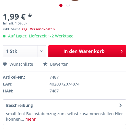
1,99 € *
Inhalt:
1 Stück
inkl. MwSt.
zzgl. Versandkosten
Auf Lager, Lieferzeit 1-2 Werktage
In den
Warenkorb
Wunschliste
Bewerten
Artikel-Nr.:
7487
EAN:
4020972074874
HAN:
7487
Beschreibung
small foot Buchstabenzug zum selbst zusammenstellen Hier
können...
mehr