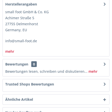
Herstellerangaben
small foot GmbH & Co. KG
Achimer Straße 5
27755 Delmenhorst
Germany, EU
info@small-foot.de
mehr
Bewertungen
0
Bewertungen lesen, schreiben und diskutieren...
mehr
Trusted Shops Bewertungen
Ähnliche Artikel