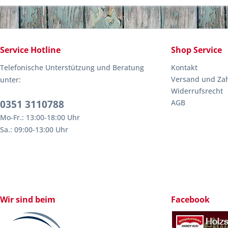
Service Hotline
Shop Service
Telefonische Unterstützung und Beratung
Kontakt
Versand und Za
unter:
Widerrufsrecht
0351 3110788
AGB
Mo-Fr.: 13:00-18:00 Uhr
Sa.: 09:00-13:00 Uhr
Wir sind beim
Facebook