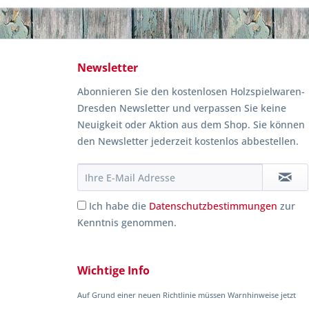
Newsletter
Abonnieren Sie den kostenlosen Holzspielwaren-
Dresden Newsletter und verpassen Sie keine
Neuigkeit oder Aktion aus dem Shop. Sie können
den Newsletter jederzeit kostenlos abbestellen.
Ich habe die
Datenschutzbestimmungen
zur
Kenntnis genommen.
Wichtige Info
Auf Grund einer neuen Richtlinie müssen Warnhinweise jetzt