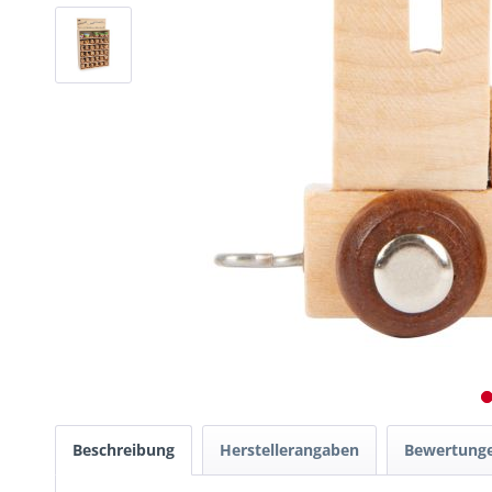
Beschreibung
Herstellerangaben
Bewertung