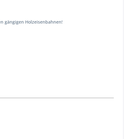
en gängigen Holzeisenbahnen!