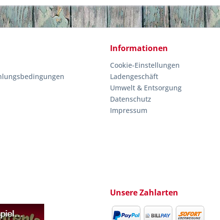
Informationen
Cookie-Einstellungen
hlungsbedingungen
Ladengeschäft
Umwelt & Entsorgung
Datenschutz
Impressum
Unsere Zahlarten