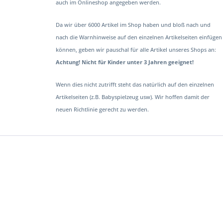
auch im Onlineshop angegeben werden.
Da wir über 6000 Artikel im Shop haben und bloß nach und
nach die Warnhinweise auf den einzelnen Artikelseiten einfügen
können, geben wir pauschal für alle Artikel unseres Shops an:
Achtung! Nicht für Kinder unter 3 Jahren geeignet!
Wenn dies nicht zutrifft steht das natürlich auf den einzelnen
Artikelseiten (z.B. Babyspielzeug usw). Wir hoffen damit der
neuen Richtlinie gerecht zu werden.