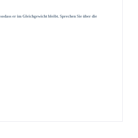
 sodass er im Gleichgewicht bleibt. Sprechen Sie über die