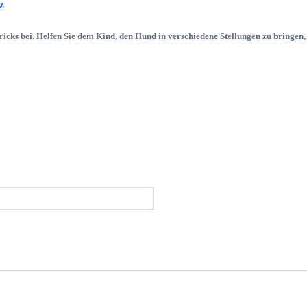
z
ricks bei. Helfen Sie dem Kind, den Hund in verschiedene Stellungen zu bringen,
.