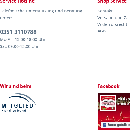
Service Hotline
Shop Service
Telefonische Unterstützung und Beratung
Kontakt
Versand und Za
unter:
Widerrufsrecht
0351 3110788
AGB
Mo-Fr.: 13:00-18:00 Uhr
Sa.: 09:00-13:00 Uhr
Wir sind beim
Facebook