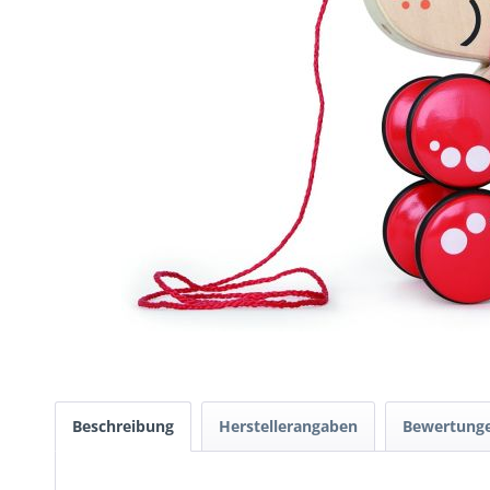
Beschreibung
Herstellerangaben
Bewertung