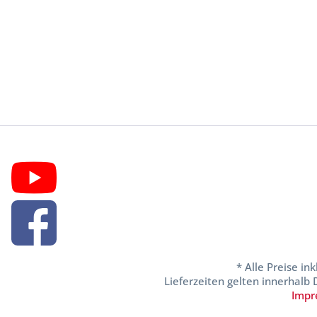
* Alle Preise in
Lieferzeiten gelten innerhalb
Impr