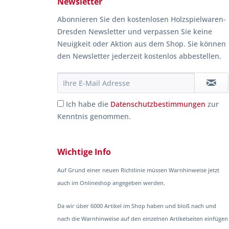
Newsletter
Abonnieren Sie den kostenlosen Holzspielwaren-
Dresden Newsletter und verpassen Sie keine
Neuigkeit oder Aktion aus dem Shop. Sie können
den Newsletter jederzeit kostenlos abbestellen.
Ich habe die
Datenschutzbestimmungen
zur
Kenntnis genommen.
Wichtige Info
Auf Grund einer neuen Richtlinie müssen Warnhinweise jetzt
auch im Onlineshop angegeben werden.
Da wir über 6000 Artikel im Shop haben und bloß nach und
nach die Warnhinweise auf den einzelnen Artikelseiten einfügen