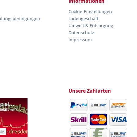
Informationen
Cookie-Einstellungen
hlungsbedingungen
Ladengeschäft
Umwelt & Entsorgung
Datenschutz
Impressum
Unsere Zahlarten