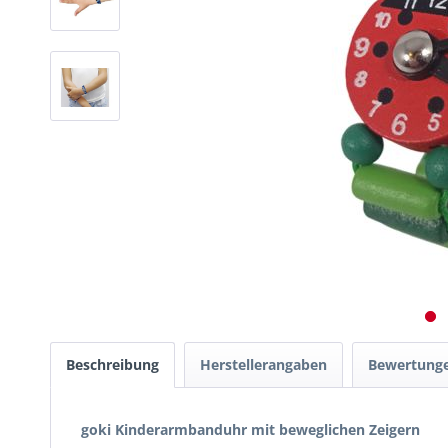
Beschreibung
Herstellerangaben
Bewertung
goki Kinderarmbanduhr mit beweglichen Zeigern