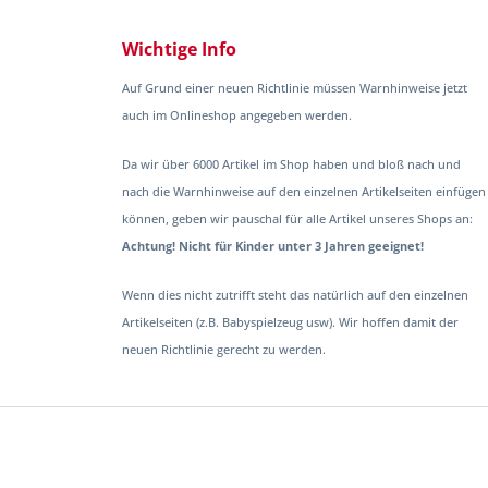
Wichtige Info
Auf Grund einer neuen Richtlinie müssen Warnhinweise jetzt
auch im Onlineshop angegeben werden.
Da wir über 6000 Artikel im Shop haben und bloß nach und
nach die Warnhinweise auf den einzelnen Artikelseiten einfügen
können, geben wir pauschal für alle Artikel unseres Shops an:
Achtung! Nicht für Kinder unter 3 Jahren geeignet!
Wenn dies nicht zutrifft steht das natürlich auf den einzelnen
Artikelseiten (z.B. Babyspielzeug usw). Wir hoffen damit der
neuen Richtlinie gerecht zu werden.