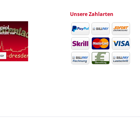
Unsere Zahlarten