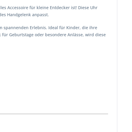
s Accessoire für kleine Entdecker ist! Diese Uhr
edes Handgelenk anpasst.
 spannenden Erlebnis. Ideal für Kinder, die ihre
nk für Geburtstage oder besondere Anlässe, wird diese