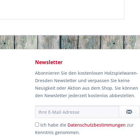
Newsletter
Abonnieren Sie den kostenlosen Holzspielwaren-
Dresden Newsletter und verpassen Sie keine
Neuigkeit oder Aktion aus dem Shop. Sie können
den Newsletter jederzeit kostenlos abbestellen.
Ich habe die
Datenschutzbestimmungen
zur
Kenntnis genommen.