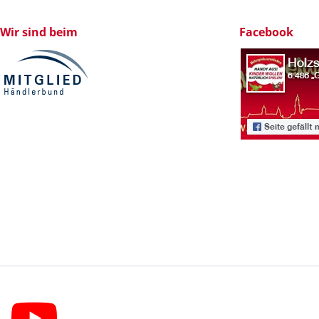
Wir sind beim
Facebook