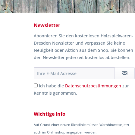
Newsletter
Abonnieren Sie den kostenlosen Holzspielwaren-
Dresden Newsletter und verpassen Sie keine
Neuigkeit oder Aktion aus dem Shop. Sie können
den Newsletter jederzeit kostenlos abbestellen.
Ich habe die
Datenschutzbestimmungen
zur
Kenntnis genommen.
Wichtige Info
Auf Grund einer neuen Richtlinie müssen Warnhinweise jetzt
auch im Onlineshop angegeben werden.