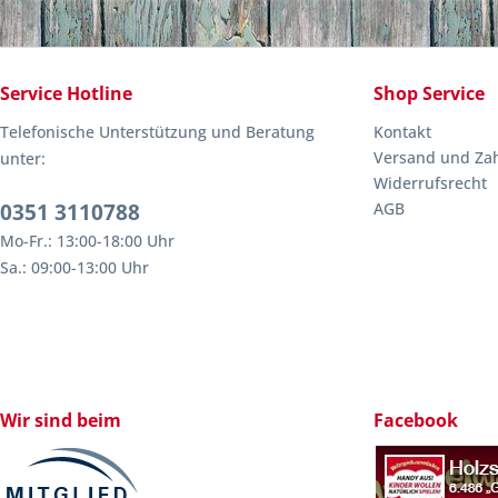
Service Hotline
Shop Service
Telefonische Unterstützung und Beratung
Kontakt
Versand und Za
unter:
Widerrufsrecht
0351 3110788
AGB
Mo-Fr.: 13:00-18:00 Uhr
Sa.: 09:00-13:00 Uhr
Wir sind beim
Facebook