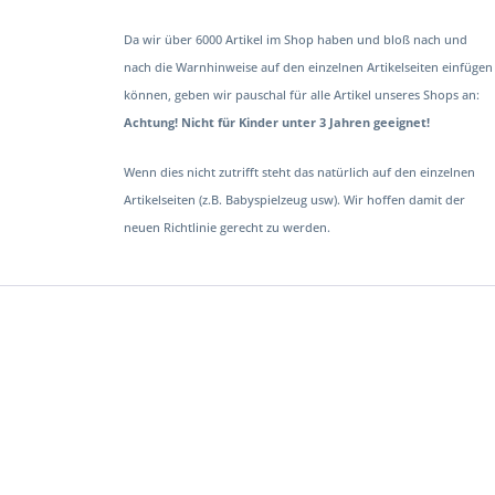
Da wir über 6000 Artikel im Shop haben und bloß nach und
nach die Warnhinweise auf den einzelnen Artikelseiten einfügen
können, geben wir pauschal für alle Artikel unseres Shops an:
Achtung! Nicht für Kinder unter 3 Jahren geeignet!
Wenn dies nicht zutrifft steht das natürlich auf den einzelnen
Artikelseiten (z.B. Babyspielzeug usw). Wir hoffen damit der
neuen Richtlinie gerecht zu werden.