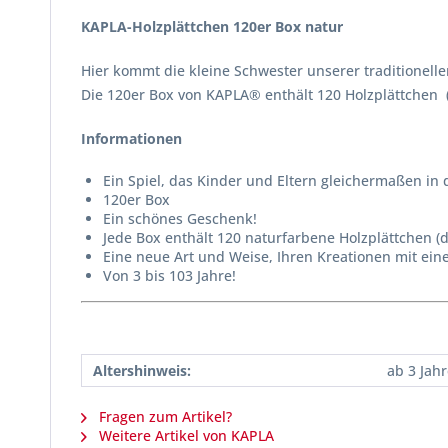
KAPLA-Holzplättchen 120er Box natur
Hier kommt die kleine Schwester unserer traditionelle
Die 120er Box von KAPLA® enthält 120 Holzplättchen 
Informationen
Ein Spiel, das Kinder und Eltern gleichermaßen in 
120er Box
Ein schönes Geschenk!
Jede Box enthält 120 naturfarbene Holzplättchen (
Eine neue Art und Weise, Ihren Kreationen mit ein
Von 3 bis 103 Jahre!
Altershinweis:
ab 3 Jah
Fragen zum Artikel?
Weitere Artikel von KAPLA