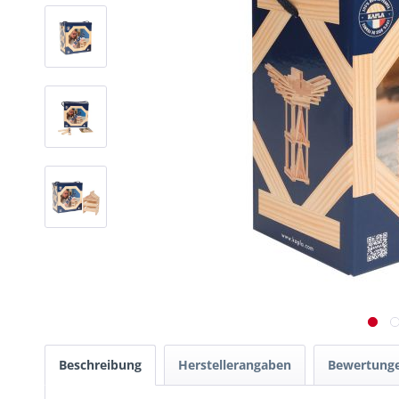
Beschreibung
Herstellerangaben
Bewertung