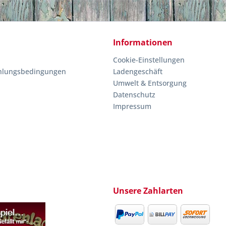
Informationen
Cookie-Einstellungen
hlungsbedingungen
Ladengeschäft
Umwelt & Entsorgung
Datenschutz
Impressum
Unsere Zahlarten