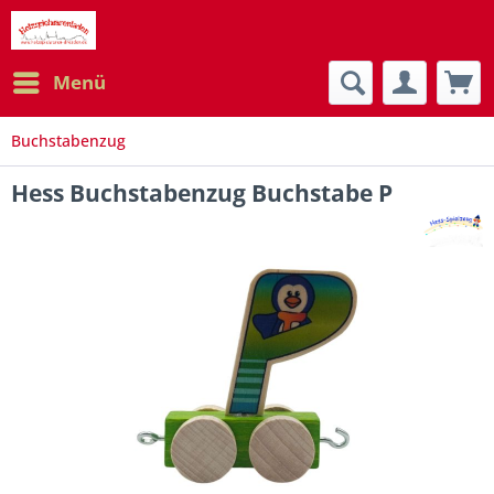
Menü
Buchstabenzug
Hess Buchstabenzug Buchstabe P