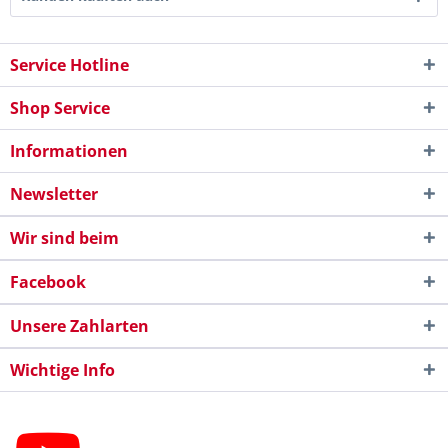
Service Hotline
Shop Service
Informationen
Newsletter
Wir sind beim
Facebook
Unsere Zahlarten
Wichtige Info