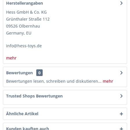
Herstellerangaben
Hess GmbH & Co. KG
Grünthaler Straße 112
09526 Olbernhau
Germany, EU
info@hess-toys.de
mehr
Bewertungen
0
Bewertungen lesen, schreiben und diskutieren...
mehr
Trusted Shops Bewertungen
Ähnliche Artikel
Kunden kauften auch