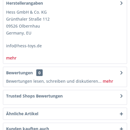
Herstellerangaben
Hess GmbH & Co. KG
Grünthaler Straße 112
09526 Olbernhau
Germany, EU
info@hess-toys.de
mehr
Bewertungen
0
Bewertungen lesen, schreiben und diskutieren...
mehr
Trusted Shops Bewertungen
Ähnliche Artikel
Kunden kauften auch