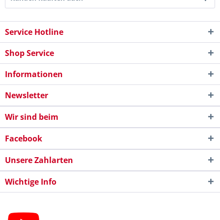
Service Hotline
Shop Service
Informationen
Newsletter
Wir sind beim
Facebook
Unsere Zahlarten
Wichtige Info