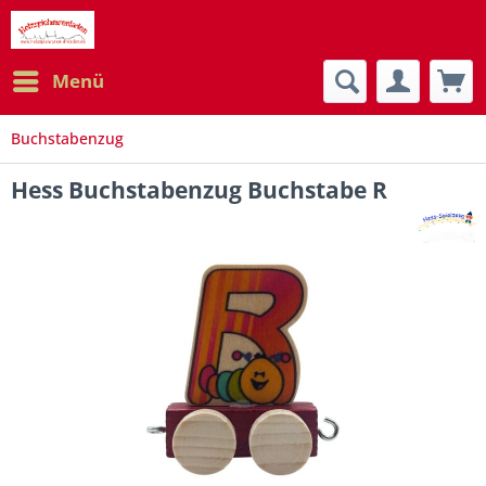
Menü
Buchstabenzug
Hess Buchstabenzug Buchstabe R