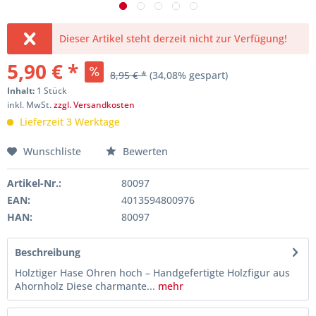
Dieser Artikel steht derzeit nicht zur Verfügung!
5,90 € *
8,95 € *
(34,08% gespart)
Inhalt:
1 Stück
inkl. MwSt.
zzgl. Versandkosten
Lieferzeit 3 Werktage
Wunschliste
Bewerten
Artikel-Nr.:
80097
EAN:
4013594800976
HAN:
80097
Beschreibung
Holztiger Hase Ohren hoch – Handgefertigte Holzfigur aus
Ahornholz Diese charmante...
mehr