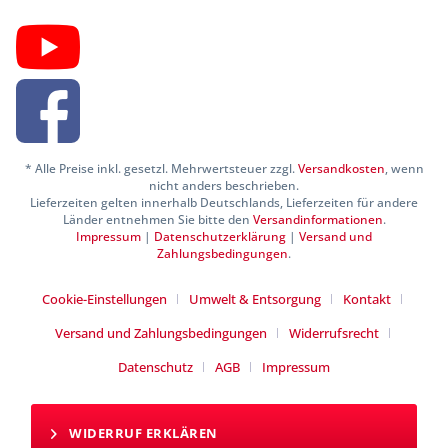
* Alle Preise inkl. gesetzl. Mehrwertsteuer zzgl.
Versandkosten
, wenn
nicht anders beschrieben.
Lieferzeiten gelten innerhalb Deutschlands, Lieferzeiten für andere
Länder entnehmen Sie bitte den
Versandinformationen
.
Impressum
|
Datenschutzerklärung
|
Versand und
Zahlungsbedingungen
.
Cookie-Einstellungen
Umwelt & Entsorgung
Kontakt
Versand und Zahlungsbedingungen
Widerrufsrecht
Datenschutz
AGB
Impressum
WIDERRUF ERKLÄREN