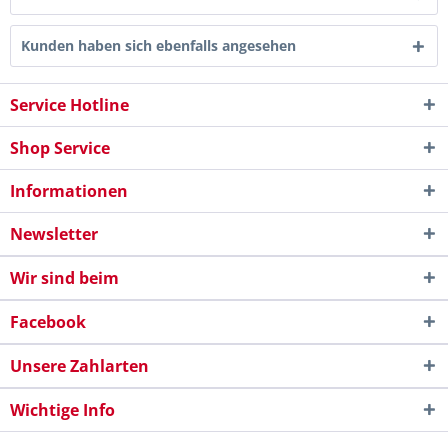
Kunden haben sich ebenfalls angesehen
Service Hotline
Shop Service
Informationen
Newsletter
Wir sind beim
Facebook
Unsere Zahlarten
Wichtige Info