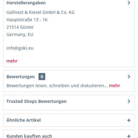
Herstellerangaben
Gollnest & Kiesel GmbH & Co. KG
Hauptstraße 13 - 16
21514 Güster
Germany, EU
info@goki.eu
mehr
Bewertungen
0
Bewertungen lesen, schreiben und diskutieren...
mehr
Trusted Shops Bewertungen
Ähnliche Artikel
Kunden kauften auch