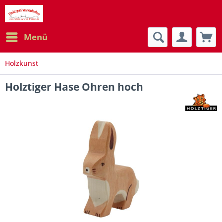
Menü
Holzkunst
Holztiger Hase Ohren hoch