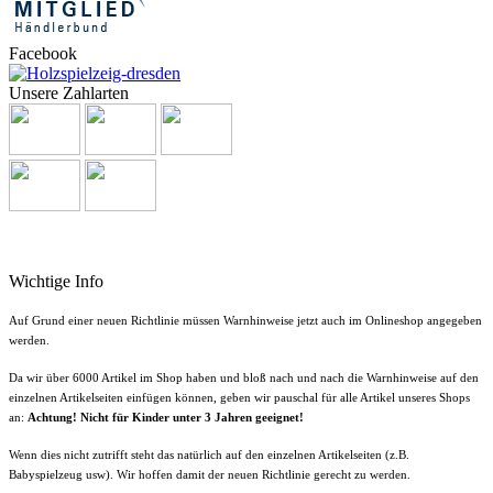
Facebook
Unsere Zahlarten
Wichtige Info
Auf Grund einer neuen Richtlinie müssen Warnhinweise jetzt auch im Onlineshop angegeben
werden.
Da wir über 6000 Artikel im Shop haben und bloß nach und nach die Warnhinweise auf den
einzelnen Artikelseiten einfügen können, geben wir pauschal für alle Artikel unseres Shops
an:
Achtung! Nicht für Kinder unter 3 Jahren geeignet!
Wenn dies nicht zutrifft steht das natürlich auf den einzelnen Artikelseiten (z.B.
Babyspielzeug usw). Wir hoffen damit der neuen Richtlinie gerecht zu werden.