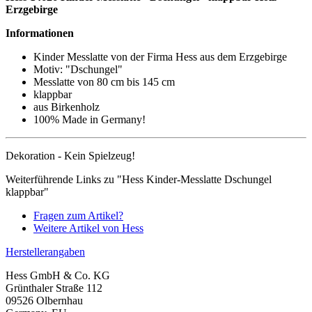
Erzgebirge
Informationen
Kinder Messlatte von der Firma Hess aus dem Erzgebirge
Motiv: "Dschungel"
Messlatte von 80 cm bis 145 cm
klappbar
aus Birkenholz
100% Made in Germany!
Dekoration - Kein Spielzeug!
Weiterführende Links zu "Hess Kinder-Messlatte Dschungel
klappbar"
Fragen zum Artikel?
Weitere Artikel von Hess
Herstellerangaben
Hess GmbH & Co. KG
Grünthaler Straße 112
09526 Olbernhau