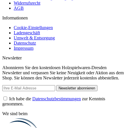
Widerrufsrecht
AGB
Informationen
Cookie-Einstellungen
Ladengeschäft
Umwelt & Entsorgung
Datenschutz
Impressum
Newsletter
Abonnieren Sie den kostenlosen Holzspielwaren-Dresden
Newsletter und verpassen Sie keine Neuigkeit oder Aktion aus dem
Shop. Sie können den Newsletter jederzeit kostenlos abbestellen.
Newsletter abonnieren
Ich habe die
Datenschutzbestimmungen
zur Kenntnis
genommen.
Wir sind beim