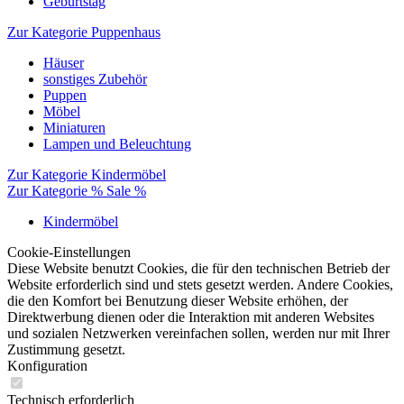
Geburtstag
Zur Kategorie Puppenhaus
Häuser
sonstiges Zubehör
Puppen
Möbel
Miniaturen
Lampen und Beleuchtung
Zur Kategorie Kindermöbel
Zur Kategorie % Sale %
Kindermöbel
Cookie-Einstellungen
Diese Website benutzt Cookies, die für den technischen Betrieb der
Website erforderlich sind und stets gesetzt werden. Andere Cookies,
die den Komfort bei Benutzung dieser Website erhöhen, der
Direktwerbung dienen oder die Interaktion mit anderen Websites
und sozialen Netzwerken vereinfachen sollen, werden nur mit Ihrer
Zustimmung gesetzt.
Konfiguration
Technisch erforderlich