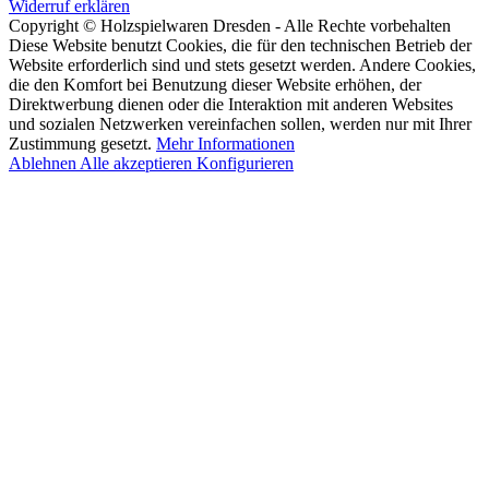
Widerruf erklären
Copyright © Holzspielwaren Dresden - Alle Rechte vorbehalten
Diese Website benutzt Cookies, die für den technischen Betrieb der
Website erforderlich sind und stets gesetzt werden. Andere Cookies,
die den Komfort bei Benutzung dieser Website erhöhen, der
Direktwerbung dienen oder die Interaktion mit anderen Websites
und sozialen Netzwerken vereinfachen sollen, werden nur mit Ihrer
Zustimmung gesetzt.
Mehr Informationen
Ablehnen
Alle akzeptieren
Konfigurieren