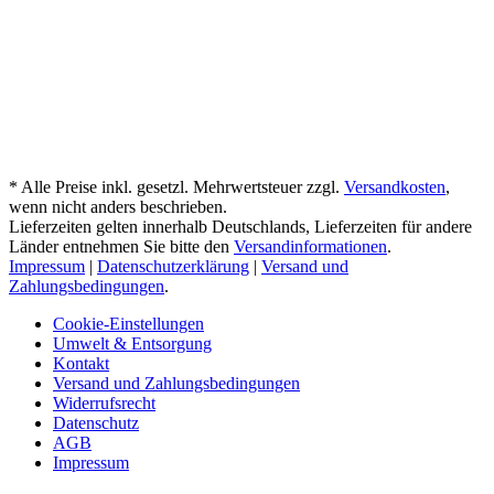
* Alle Preise inkl. gesetzl. Mehrwertsteuer zzgl.
Versandkosten
,
wenn nicht anders beschrieben.
Lieferzeiten gelten innerhalb Deutschlands, Lieferzeiten für andere
Länder entnehmen Sie bitte den
Versandinformationen
.
Impressum
|
Datenschutzerklärung
|
Versand und
Zahlungsbedingungen
.
Cookie-Einstellungen
Umwelt & Entsorgung
Kontakt
Versand und Zahlungsbedingungen
Widerrufsrecht
Datenschutz
AGB
Impressum