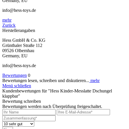
Germany, EU
info@hess-toys.de
mehr
Zurück
Herstellerangaben
Hess GmbH & Co. KG
Grünthaler Straße 112
09526 Olbernhau
Germany, EU
info@hess-toys.de
Bewertungen
0
Bewertungen lesen, schreiben und diskutieren...
mehr
Menü schließen
Kundenbewertungen für "Hess Kinder-Messlatte Dschungel
klappbar"
Bewertung schreiben
Bewertungen werden nach Überprüfung freigeschaltet.