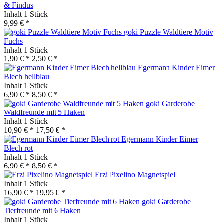
& Findus
Inhalt
1 Stück
9,99 € *
goki Puzzle Waldtiere Motiv
Fuchs
Inhalt
1 Stück
1,90 € *
2,50 € *
Egermann Kinder Eimer
Blech hellblau
Inhalt
1 Stück
6,90 € *
8,50 € *
goki Garderobe
Waldfreunde mit 5 Haken
Inhalt
1 Stück
10,90 € *
17,50 € *
Egermann Kinder Eimer
Blech rot
Inhalt
1 Stück
6,90 € *
8,50 € *
Erzi Pixelino Magnetspiel
Inhalt
1 Stück
16,90 € *
19,95 € *
goki Garderobe
Tierfreunde mit 6 Haken
Inhalt
1 Stück