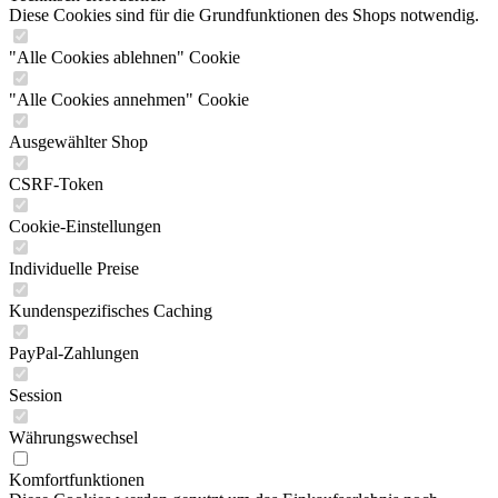
Diese Cookies sind für die Grundfunktionen des Shops notwendig.
"Alle Cookies ablehnen" Cookie
"Alle Cookies annehmen" Cookie
Ausgewählter Shop
CSRF-Token
Cookie-Einstellungen
Individuelle Preise
Kundenspezifisches Caching
PayPal-Zahlungen
Session
Währungswechsel
Komfortfunktionen