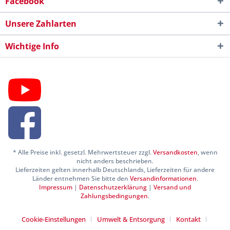
Facebook
Unsere Zahlarten
Wichtige Info
* Alle Preise inkl. gesetzl. Mehrwertsteuer zzgl.
Versandkosten
, wenn
nicht anders beschrieben.
Lieferzeiten gelten innerhalb Deutschlands, Lieferzeiten für andere
Länder entnehmen Sie bitte den
Versandinformationen
.
Impressum
|
Datenschutzerklärung
|
Versand und
Zahlungsbedingungen
.
Cookie-Einstellungen
Umwelt & Entsorgung
Kontakt