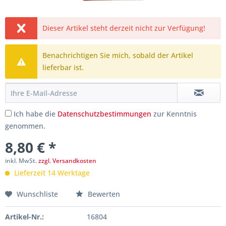
Dieser Artikel steht derzeit nicht zur Verfügung!
Benachrichtigen Sie mich, sobald der Artikel
lieferbar ist.
Ich habe die
Datenschutzbestimmungen
zur Kenntnis
genommen.
8,80 € *
inkl. MwSt.
zzgl. Versandkosten
Lieferzeit 14 Werktage
Wunschliste
Bewerten
Artikel-Nr.:
16804