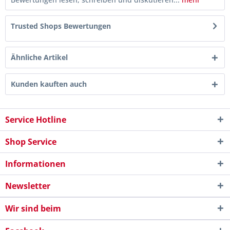
Trusted Shops Bewertungen
Ähnliche Artikel
Kunden kauften auch
Service Hotline
Shop Service
Informationen
Newsletter
Wir sind beim