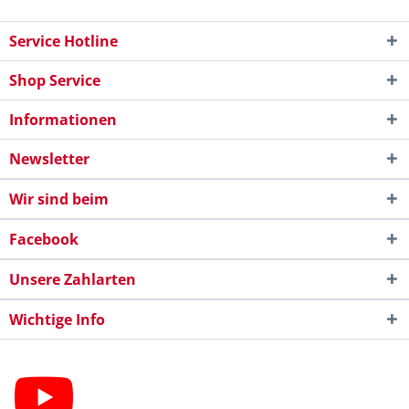
Service Hotline
Shop Service
Informationen
Newsletter
Wir sind beim
Facebook
Unsere Zahlarten
Wichtige Info