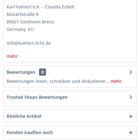
Karl Kahlert e.K. - Claudia Eckelt
Mozartstraße 8
89567 Sontheim-Brenz
Germany, EU
info@kahlert-licht.de
mehr
Bewertungen
0
Bewertungen lesen, schreiben und diskutieren...
mehr
Trusted Shops Bewertungen
Ähnliche Artikel
Kunden kauften auch