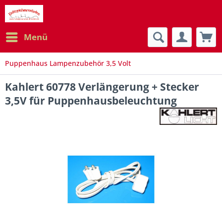
Menü
Puppenhaus Lampenzubehör 3,5 Volt
Kahlert 60778 Verlängerung + Stecker
3,5V für Puppenhausbeleuchtung