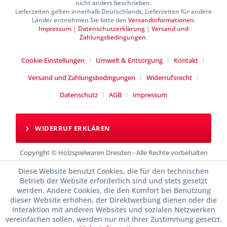
nicht anders beschrieben.
Lieferzeiten gelten innerhalb Deutschlands, Lieferzeiten für andere
Länder entnehmen Sie bitte den
Versandinformationen
.
Impressum
|
Datenschutzerklärung
|
Versand und
Zahlungsbedingungen
.
Cookie-Einstellungen
Umwelt & Entsorgung
Kontakt
Versand und Zahlungsbedingungen
Widerrufsrecht
Datenschutz
AGB
Impressum
WIDERRUF ERKLÄREN
Copyright © Holzspielwaren Dresden - Alle Rechte vorbehalten
Diese Website benutzt Cookies, die für den technischen
Betrieb der Website erforderlich sind und stets gesetzt
werden. Andere Cookies, die den Komfort bei Benutzung
dieser Website erhöhen, der Direktwerbung dienen oder die
Interaktion mit anderen Websites und sozialen Netzwerken
vereinfachen sollen, werden nur mit Ihrer Zustimmung gesetzt.