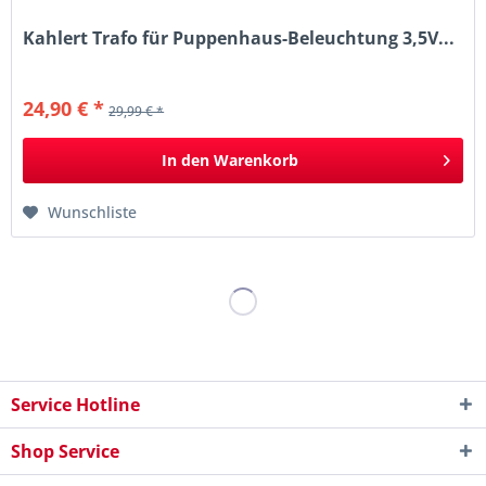
Kahlert Trafo für Puppenhaus-Beleuchtung 3,5V...
24,90 € *
29,99 € *
In den
Warenkorb
Wunschliste
Service Hotline
Shop Service