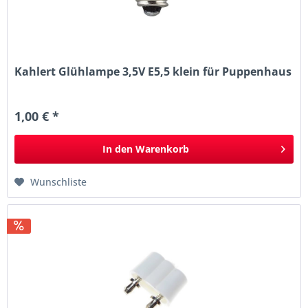
Kahlert Glühlampe 3,5V E5,5 klein für Puppenhaus
1,00 € *
In den
Warenkorb
Wunschliste