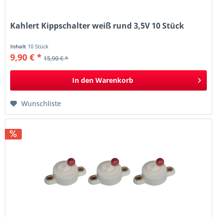
Kahlert Kippschalter weiß rund 3,5V 10 Stück
Inhalt
10 Stück
9,90 € *
15,90 € *
In den
Warenkorb
Wunschliste