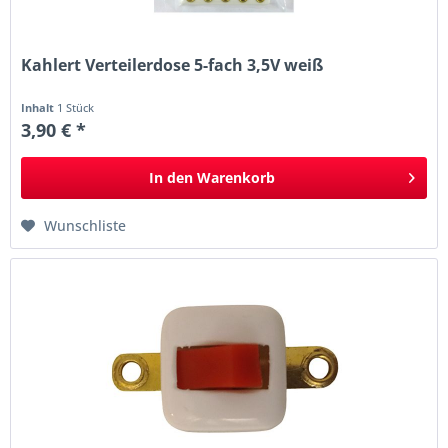
Kahlert Verteilerdose 5-fach 3,5V weiß
Inhalt
1 Stück
3,90 € *
In den
Warenkorb
Wunschliste