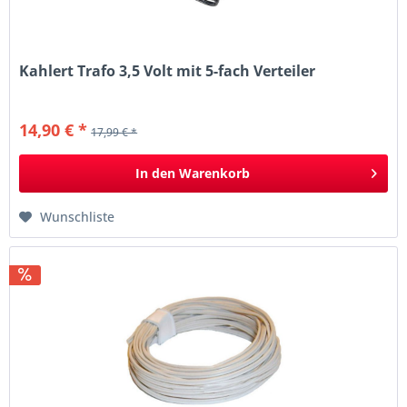
Kahlert Trafo 3,5 Volt mit 5-fach Verteiler
14,90 € *
17,99 € *
In den
Warenkorb
Wunschliste