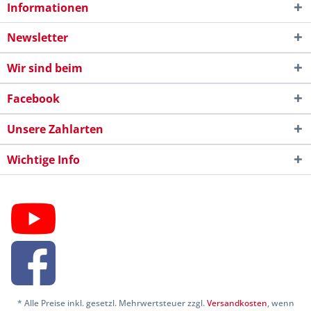
Informationen
Newsletter
Wir sind beim
Facebook
Unsere Zahlarten
Wichtige Info
* Alle Preise inkl. gesetzl. Mehrwertsteuer zzgl.
Versandkosten
, wenn