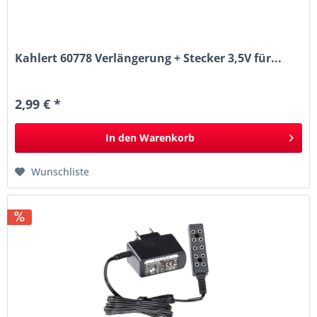
Kahlert 60778 Verlängerung + Stecker 3,5V für...
2,99 € *
In den
Warenkorb
Wunschliste