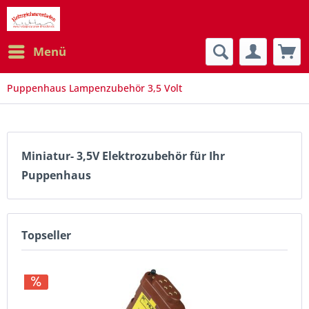
Menü
Puppenhaus Lampenzubehör 3,5 Volt
Miniatur- 3,5V Elektrozubehör für Ihr
Puppenhaus
Topseller