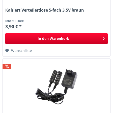
Kahlert Verteilerdose 5-fach 3,5V braun
Inhalt
1 Stück
3,90 € *
In den
Warenkorb
Wunschliste