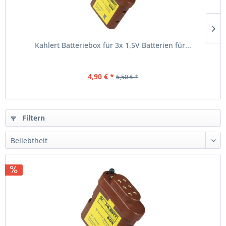
Kahlert Batteriebox für 3x 1,5V Batterien für...
4,90 € *
6,50 € *
Filtern