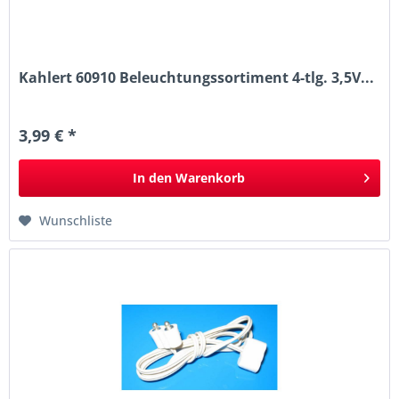
Kahlert 60910 Beleuchtungssortiment 4-tlg. 3,5V...
3,99 € *
In den
Warenkorb
Wunschliste