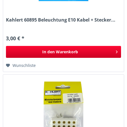
Kahlert 60895 Beleuchtung E10 Kabel + Stecker...
3,00 € *
In den
Warenkorb
Wunschliste