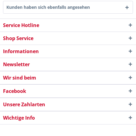
Kunden haben sich ebenfalls angesehen
Service Hotline
Shop Service
Informationen
Newsletter
Wir sind beim
Facebook
Unsere Zahlarten
Wichtige Info