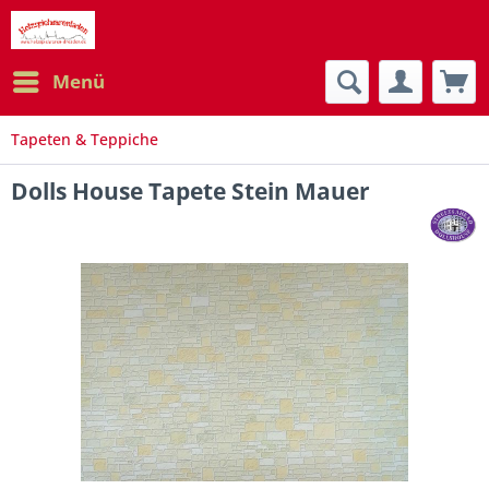
Menü
Tapeten & Teppiche
Dolls House Tapete Stein Mauer