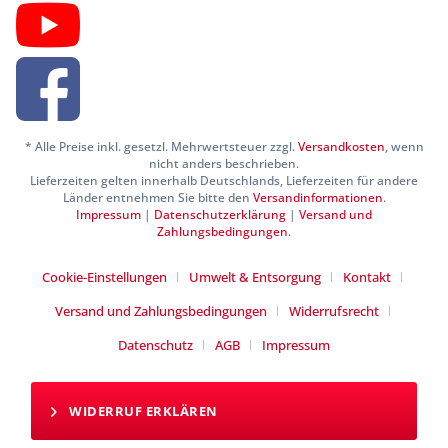
* Alle Preise inkl. gesetzl. Mehrwertsteuer zzgl.
Versandkosten
, wenn
nicht anders beschrieben.
Lieferzeiten gelten innerhalb Deutschlands, Lieferzeiten für andere
Länder entnehmen Sie bitte den
Versandinformationen
.
Impressum
|
Datenschutzerklärung
|
Versand und
Zahlungsbedingungen
.
Cookie-Einstellungen
Umwelt & Entsorgung
Kontakt
Versand und Zahlungsbedingungen
Widerrufsrecht
Datenschutz
AGB
Impressum
WIDERRUF ERKLÄREN