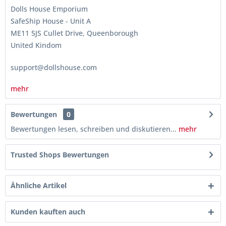
Dolls House Emporium
SafeShip House - Unit A
ME11 5JS Cullet Drive, Queenborough
United Kindom
support@dollshouse.com
mehr
Bewertungen
0
Bewertungen lesen, schreiben und diskutieren...
mehr
Trusted Shops Bewertungen
Ähnliche Artikel
Kunden kauften auch