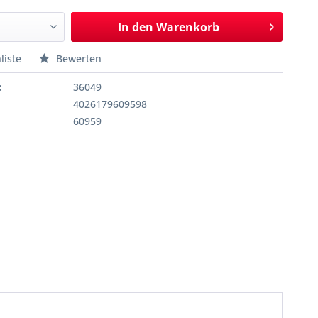
In den
Warenkorb
liste
Bewerten
:
36049
4026179609598
60959