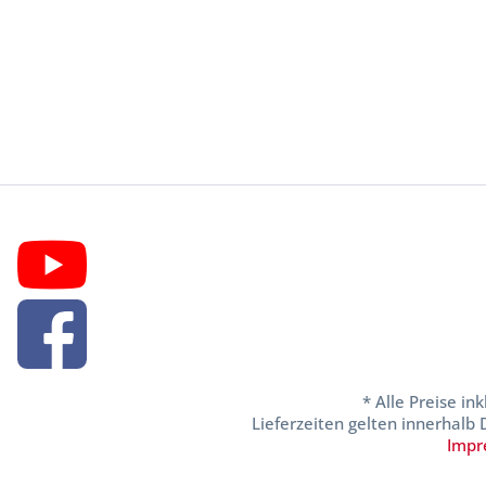
* Alle Preise in
Lieferzeiten gelten innerhalb
Impr