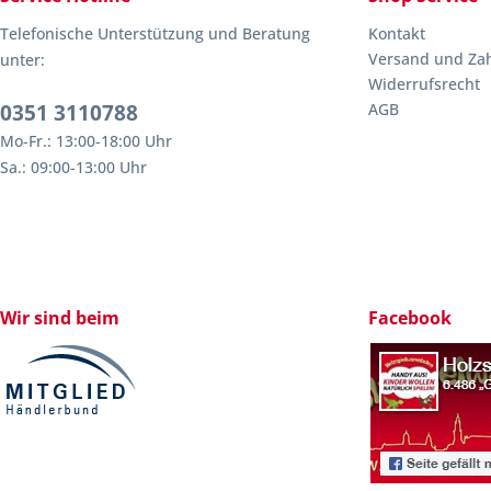
Telefonische Unterstützung und Beratung
Kontakt
Versand und Za
unter:
Widerrufsrecht
0351 3110788
AGB
Mo-Fr.: 13:00-18:00 Uhr
Sa.: 09:00-13:00 Uhr
Wir sind beim
Facebook