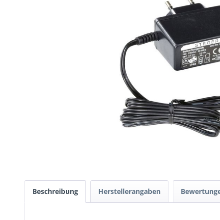
Beschreibung
Herstellerangaben
Bewertung