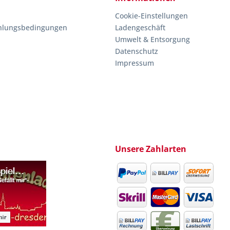
Cookie-Einstellungen
hlungsbedingungen
Ladengeschäft
Umwelt & Entsorgung
Datenschutz
Impressum
Unsere Zahlarten