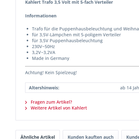
Kahlert Trafo 3,5 Volt mit 5-fach Verteiler
Informationen
Trafo für die Puppenhausbeleuchtung und Weihna
für 3,5V-Lämpchen mit 5-poligem Verteiler
für 3,5V Puppenhausbeleuchtung
230V~50Hz
3,2V~3,2VA
Made in Germany
Achtung! Kein Spielzeug!
Altershinweis:
ab 14 Ja
Fragen zum Artikel?
Weitere Artikel von Kahlert
Ähnliche Artikel
Kunden kauften auch
Kunde