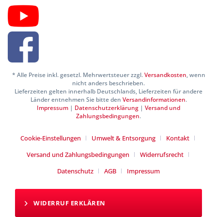
* Alle Preise inkl. gesetzl. Mehrwertsteuer zzgl.
Versandkosten
, wenn
nicht anders beschrieben.
Lieferzeiten gelten innerhalb Deutschlands, Lieferzeiten für andere
Länder entnehmen Sie bitte den
Versandinformationen
.
Impressum
|
Datenschutzerklärung
|
Versand und
Zahlungsbedingungen
.
Cookie-Einstellungen
Umwelt & Entsorgung
Kontakt
Versand und Zahlungsbedingungen
Widerrufsrecht
Datenschutz
AGB
Impressum
WIDERRUF ERKLÄREN