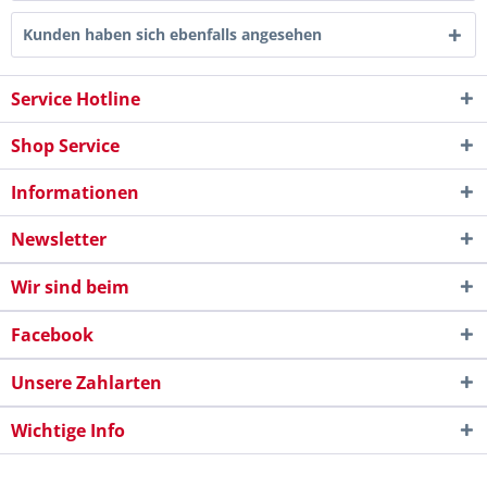
Kunden haben sich ebenfalls angesehen
Service Hotline
Shop Service
Informationen
Newsletter
Wir sind beim
Facebook
Unsere Zahlarten
Wichtige Info