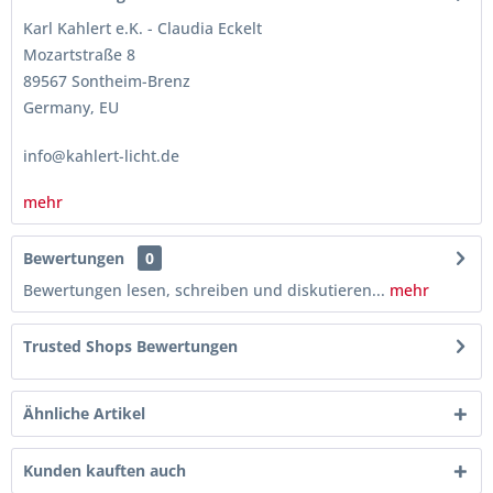
Karl Kahlert e.K. - Claudia Eckelt
Mozartstraße 8
89567 Sontheim-Brenz
Germany, EU
info@kahlert-licht.de
mehr
Bewertungen
0
Bewertungen lesen, schreiben und diskutieren...
mehr
Trusted Shops Bewertungen
Ähnliche Artikel
Kunden kauften auch