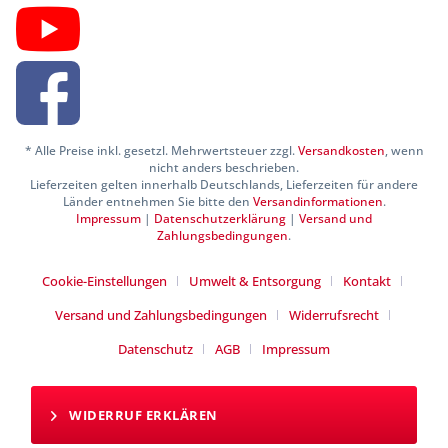
* Alle Preise inkl. gesetzl. Mehrwertsteuer zzgl.
Versandkosten
, wenn
nicht anders beschrieben.
Lieferzeiten gelten innerhalb Deutschlands, Lieferzeiten für andere
Länder entnehmen Sie bitte den
Versandinformationen
.
Impressum
|
Datenschutzerklärung
|
Versand und
Zahlungsbedingungen
.
Cookie-Einstellungen
Umwelt & Entsorgung
Kontakt
Versand und Zahlungsbedingungen
Widerrufsrecht
Datenschutz
AGB
Impressum
WIDERRUF ERKLÄREN