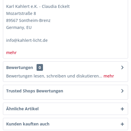
Karl Kahlert e.K. - Claudia Eckelt
Mozartstraße 8
89567 Sontheim-Brenz
Germany, EU
info@kahlert-licht.de
mehr
Bewertungen
0
Bewertungen lesen, schreiben und diskutieren...
mehr
Trusted Shops Bewertungen
Ähnliche Artikel
Kunden kauften auch