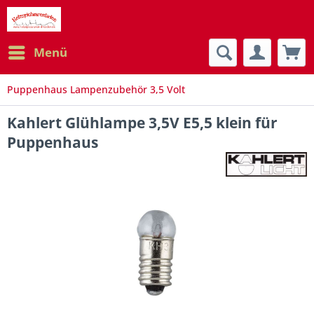
Menü
Puppenhaus Lampenzubehör 3,5 Volt
Kahlert Glühlampe 3,5V E5,5 klein für
Puppenhaus