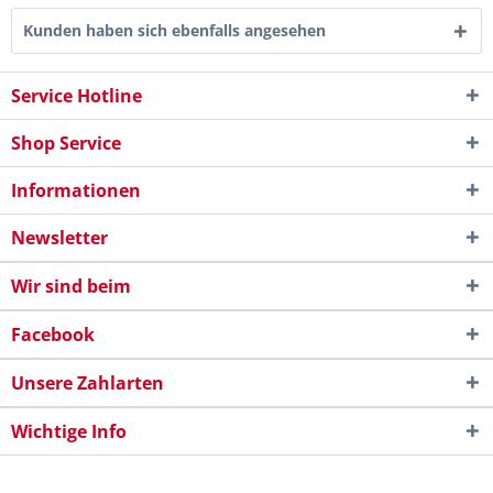
Kunden haben sich ebenfalls angesehen
Service Hotline
Shop Service
Informationen
Newsletter
Wir sind beim
Facebook
Unsere Zahlarten
Wichtige Info