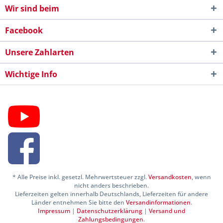
Wir sind beim
Facebook
Unsere Zahlarten
Wichtige Info
* Alle Preise inkl. gesetzl. Mehrwertsteuer zzgl.
Versandkosten
, wenn
nicht anders beschrieben.
Lieferzeiten gelten innerhalb Deutschlands, Lieferzeiten für andere
Länder entnehmen Sie bitte den
Versandinformationen
.
Impressum
|
Datenschutzerklärung
|
Versand und
Zahlungsbedingungen
.