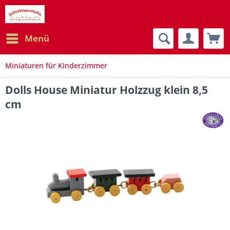
Menü
Miniaturen für Kinderzimmer
Dolls House Miniatur Holzzug klein 8,5
cm