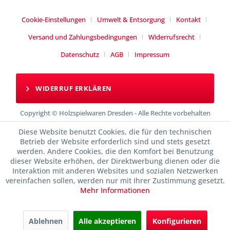
Cookie-Einstellungen
Umwelt & Entsorgung
Kontakt
Versand und Zahlungsbedingungen
Widerrufsrecht
Datenschutz
AGB
Impressum
WIDERRUF ERKLÄREN
Copyright © Holzspielwaren Dresden - Alle Rechte vorbehalten
Diese Website benutzt Cookies, die für den technischen
Betrieb der Website erforderlich sind und stets gesetzt
werden. Andere Cookies, die den Komfort bei Benutzung
dieser Website erhöhen, der Direktwerbung dienen oder die
Interaktion mit anderen Websites und sozialen Netzwerken
vereinfachen sollen, werden nur mit Ihrer Zustimmung gesetzt.
Mehr Informationen
Ablehnen
Alle akzeptieren
Konfigurieren