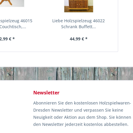
zspielzeug 46015
Liebe Holzspielzeug 46022
Couchtisch,...
Schrank Buffett...
2,99 € *
44,99 € *
Newsletter
Abonnieren Sie den kostenlosen Holzspielwaren-
Dresden Newsletter und verpassen Sie keine
Neuigkeit oder Aktion aus dem Shop. Sie können
den Newsletter jederzeit kostenlos abbestellen.