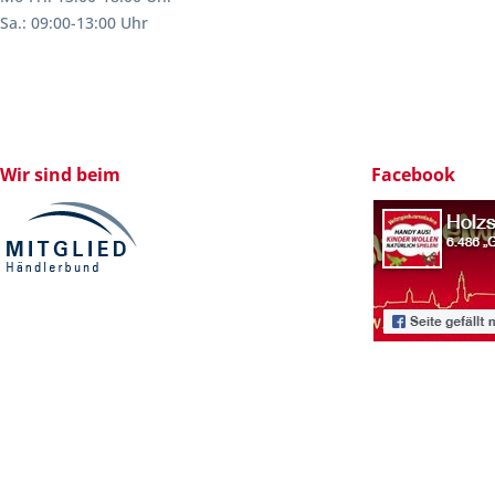
Sa.: 09:00-13:00 Uhr
Wir sind beim
Facebook