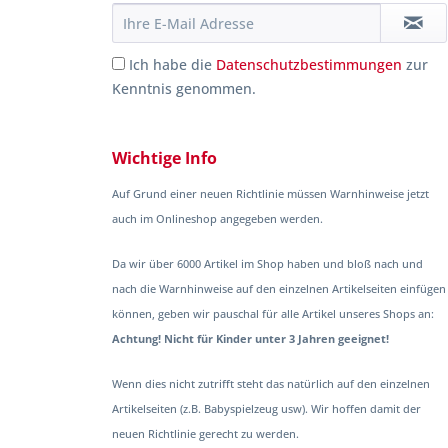
Ich habe die
Datenschutzbestimmungen
zur
Kenntnis genommen.
Wichtige Info
Auf Grund einer neuen Richtlinie müssen Warnhinweise jetzt
auch im Onlineshop angegeben werden.
Da wir über 6000 Artikel im Shop haben und bloß nach und
nach die Warnhinweise auf den einzelnen Artikelseiten einfügen
können, geben wir pauschal für alle Artikel unseres Shops an:
Achtung! Nicht für Kinder unter 3 Jahren geeignet!
Wenn dies nicht zutrifft steht das natürlich auf den einzelnen
Artikelseiten (z.B. Babyspielzeug usw). Wir hoffen damit der
neuen Richtlinie gerecht zu werden.