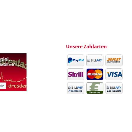
Unsere Zahlarten