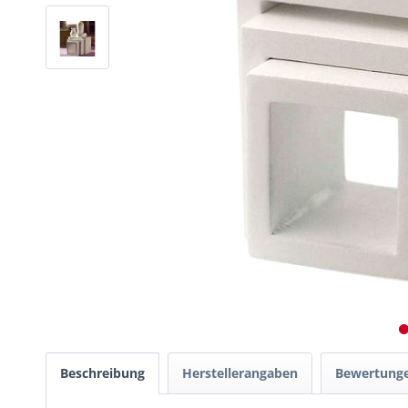
Beschreibung
Herstellerangaben
Bewertung