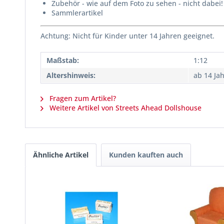
Zubehör - wie auf dem Foto zu sehen - nicht dabei!
Sammlerartikel
Achtung: Nicht für Kinder unter 14 Jahren geeignet.
Maßstab:
1:12
Altershinweis:
ab 14 Ja
Fragen zum Artikel?
Weitere Artikel von Streets Ahead Dollshouse
Ähnliche Artikel
Kunden kauften auch