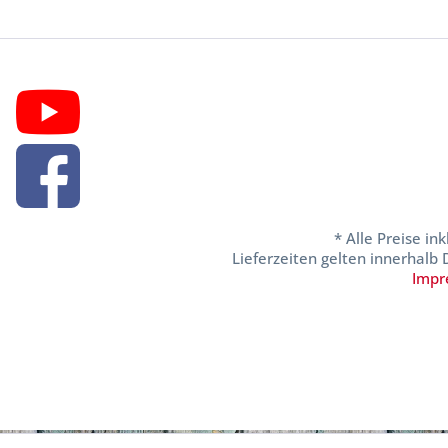
* Alle Preise in
Lieferzeiten gelten innerhalb
Impr