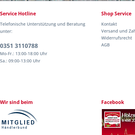
Service Hotline
Shop Service
Telefonische Unterstützung und Beratung
Kontakt
Versand und Za
unter:
Widerrufsrecht
0351 3110788
AGB
Mo-Fr.: 13:00-18:00 Uhr
Sa.: 09:00-13:00 Uhr
Wir sind beim
Facebook