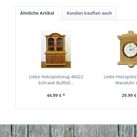
Ähnliche Artikel
Kunden kauften auch
Liebe Holzspielzeug 46022
Liebe Holzspiel
Schrank Buffett...
Wanduhr m
44,99 € *
29,99 €