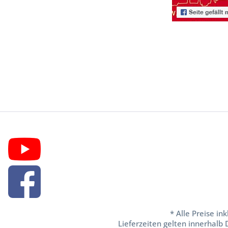
* Alle Preise in
Lieferzeiten gelten innerhalb