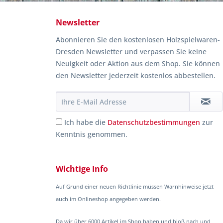
Newsletter
Abonnieren Sie den kostenlosen Holzspielwaren-
Dresden Newsletter und verpassen Sie keine
Neuigkeit oder Aktion aus dem Shop. Sie können
den Newsletter jederzeit kostenlos abbestellen.
Ich habe die
Datenschutzbestimmungen
zur
Kenntnis genommen.
Wichtige Info
Auf Grund einer neuen Richtlinie müssen Warnhinweise jetzt
auch im Onlineshop angegeben werden.
Da wir über 6000 Artikel im Shop haben und bloß nach und