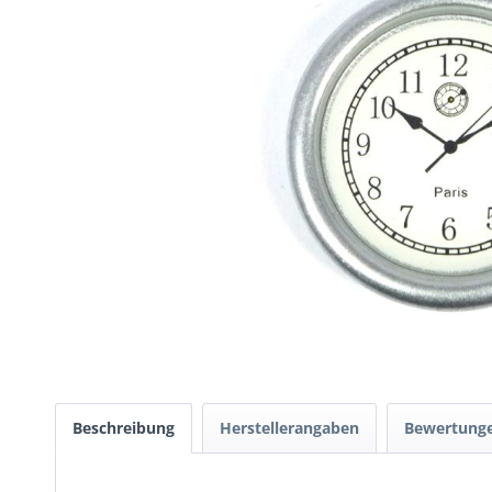
Beschreibung
Herstellerangaben
Bewertung