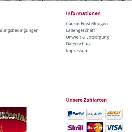
Informationen
Cookie-Einstellungen
hlungsbedingungen
Ladengeschäft
Umwelt & Entsorgung
Datenschutz
Impressum
Unsere Zahlarten