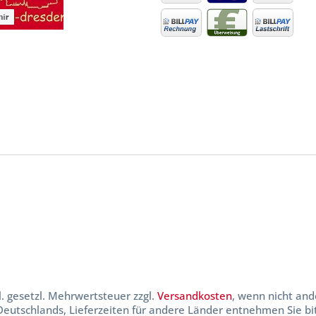
kl. gesetzl. Mehrwertsteuer zzgl.
Versandkosten
, wenn nicht and
 Deutschlands, Lieferzeiten für andere Länder entnehmen Sie b