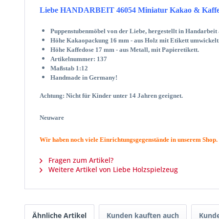
Liebe HANDARBEIT 46054 Miniatur Kakao & Kaffee
Puppenstubenmöbel von der Liebe, hergestellt in Handarbeit
Höhe Kakaopackung 16 mm - aus Holz mit Etikett umwickelt
Höhe Kaffedose 17 mm - aus Metall, mit Papieretikett.
Artikelnummer: 137
Maßstab 1:12
Handmade in Germany!
Achtung: Nicht für Kinder unter 14 Jahren geeignet.
Neuware
Wir haben noch viele Einrichtungsgegenstände in unserem Shop.
Fragen zum Artikel?
Weitere Artikel von Liebe Holzspielzeug
Ähnliche Artikel
Kunden kauften auch
Kunde