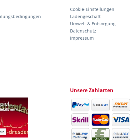
Cookie-Einstellungen
hlungsbedingungen
Ladengeschäft
Umwelt & Entsorgung
Datenschutz
Impressum
Unsere Zahlarten