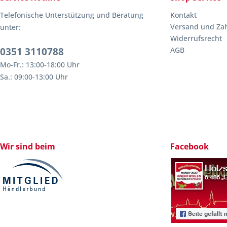
Telefonische Unterstützung und Beratung
Kontakt
Versand und Za
unter:
Widerrufsrecht
0351 3110788
AGB
Mo-Fr.: 13:00-18:00 Uhr
Sa.: 09:00-13:00 Uhr
Wir sind beim
Facebook