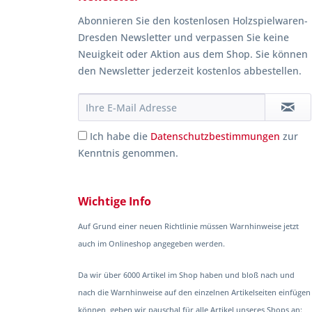
Abonnieren Sie den kostenlosen Holzspielwaren-
Dresden Newsletter und verpassen Sie keine
Neuigkeit oder Aktion aus dem Shop. Sie können
den Newsletter jederzeit kostenlos abbestellen.
Ich habe die
Datenschutzbestimmungen
zur
Kenntnis genommen.
Wichtige Info
Auf Grund einer neuen Richtlinie müssen Warnhinweise jetzt
auch im Onlineshop angegeben werden.
Da wir über 6000 Artikel im Shop haben und bloß nach und
nach die Warnhinweise auf den einzelnen Artikelseiten einfügen
können, geben wir pauschal für alle Artikel unseres Shops an: