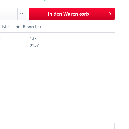
In den
Warenkorb
liste
Bewerten
:
137
0137