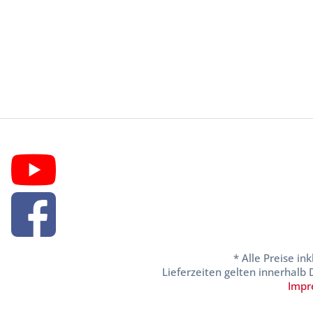
* Alle Preise in
Lieferzeiten gelten innerhalb
Impr