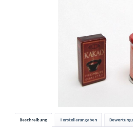
Beschreibung
Herstellerangaben
Bewertung