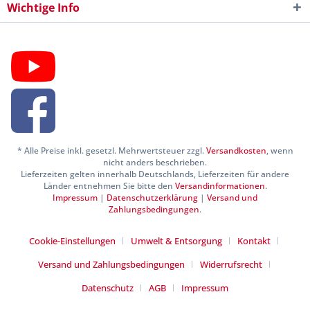
Wichtige Info
* Alle Preise inkl. gesetzl. Mehrwertsteuer zzgl.
Versandkosten
, wenn
nicht anders beschrieben.
Lieferzeiten gelten innerhalb Deutschlands, Lieferzeiten für andere
Länder entnehmen Sie bitte den
Versandinformationen
.
Impressum
|
Datenschutzerklärung
|
Versand und
Zahlungsbedingungen
.
Cookie-Einstellungen
Umwelt & Entsorgung
Kontakt
Versand und Zahlungsbedingungen
Widerrufsrecht
Datenschutz
AGB
Impressum