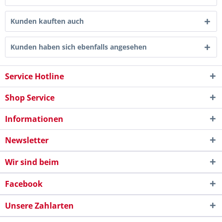
Kunden kauften auch
Kunden haben sich ebenfalls angesehen
Service Hotline
Shop Service
Informationen
Newsletter
Wir sind beim
Facebook
Unsere Zahlarten