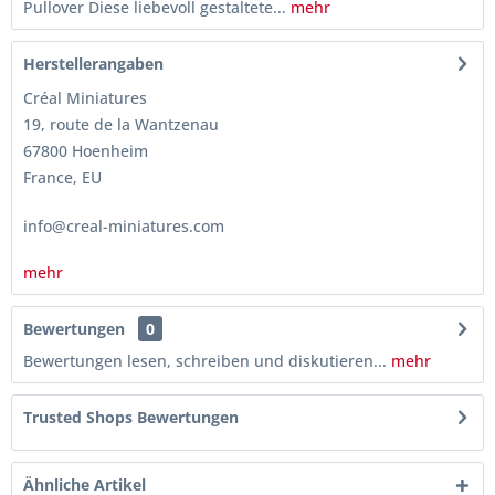
Pullover Diese liebevoll gestaltete...
mehr
Herstellerangaben
Créal Miniatures
19, route de la Wantzenau
67800 Hoenheim
France, EU
info@creal-miniatures.com
mehr
Bewertungen
0
Bewertungen lesen, schreiben und diskutieren...
mehr
Trusted Shops Bewertungen
Ähnliche Artikel