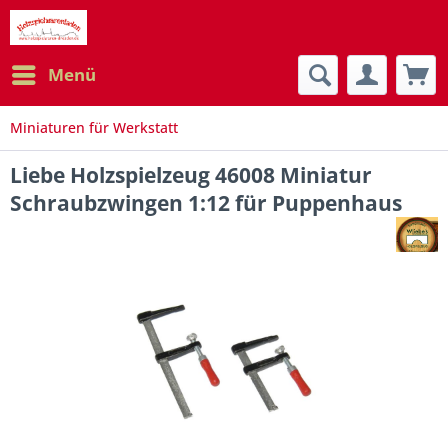
Menü
Miniaturen für Werkstatt
Liebe Holzspielzeug 46008 Miniatur
Schraubzwingen 1:12 für Puppenhaus