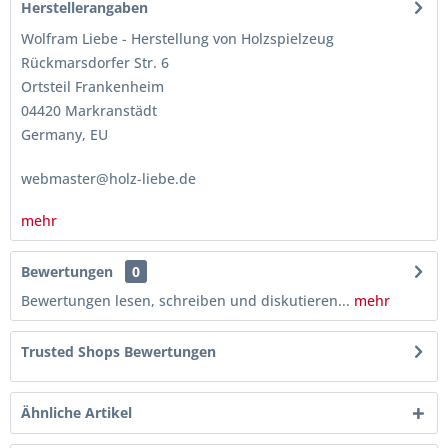
Herstellerangaben
Wolfram Liebe - Herstellung von Holzspielzeug
Rückmarsdorfer Str. 6
Ortsteil Frankenheim
04420 Markranstädt
Germany, EU
webmaster@holz-liebe.de
mehr
Bewertungen
0
Bewertungen lesen, schreiben und diskutieren...
mehr
Trusted Shops Bewertungen
Ähnliche Artikel