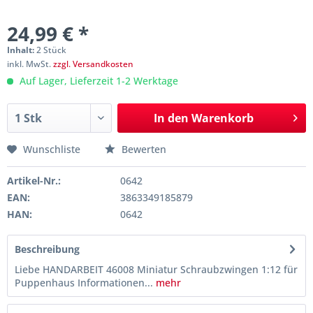
24,99 € *
Inhalt:
2 Stück
inkl. MwSt.
zzgl. Versandkosten
Auf Lager, Lieferzeit 1-2 Werktage
In den
Warenkorb
Wunschliste
Bewerten
Artikel-Nr.:
0642
EAN:
3863349185879
HAN:
0642
Beschreibung
Liebe HANDARBEIT 46008 Miniatur Schraubzwingen 1:12 für
Puppenhaus Informationen...
mehr