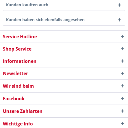
Kunden kauften auch
Kunden haben sich ebenfalls angesehen
Service Hotline
Shop Service
Informationen
Newsletter
Wir sind beim
Facebook
Unsere Zahlarten
Wichtige Info