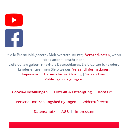
* Alle Preise inkl. gesetzl. Mehrwertsteuer zzgl.
Versandkosten
, wenn
nicht anders beschrieben.
Lieferzeiten gelten innerhalb Deutschlands, Lieferzeiten für andere
Länder entnehmen Sie bitte den
Versandinformationen
.
Impressum
|
Datenschutzerklärung
|
Versand und
Zahlungsbedingungen
.
Cookie-Einstellungen
Umwelt & Entsorgung
Kontakt
Versand und Zahlungsbedingungen
Widerrufsrecht
Datenschutz
AGB
Impressum