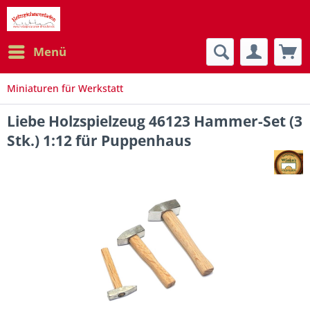
Menü
Miniaturen für Werkstatt
Liebe Holzspielzeug 46123 Hammer-Set (3
Stk.) 1:12 für Puppenhaus