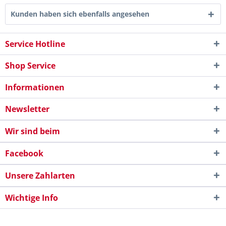
Kunden haben sich ebenfalls angesehen
Service Hotline
Shop Service
Informationen
Newsletter
Wir sind beim
Facebook
Unsere Zahlarten
Wichtige Info