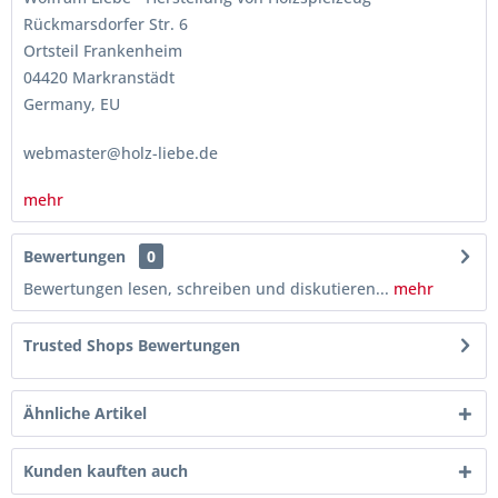
Rückmarsdorfer Str. 6
Ortsteil Frankenheim
04420 Markranstädt
Germany, EU
webmaster@holz-liebe.de
mehr
Bewertungen
0
Bewertungen lesen, schreiben und diskutieren...
mehr
Trusted Shops Bewertungen
Ähnliche Artikel
Kunden kauften auch