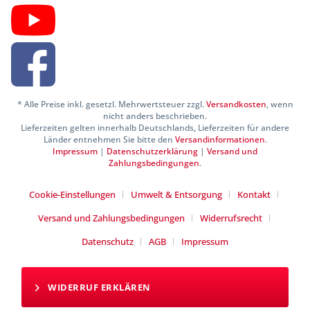
* Alle Preise inkl. gesetzl. Mehrwertsteuer zzgl.
Versandkosten
, wenn
nicht anders beschrieben.
Lieferzeiten gelten innerhalb Deutschlands, Lieferzeiten für andere
Länder entnehmen Sie bitte den
Versandinformationen
.
Impressum
|
Datenschutzerklärung
|
Versand und
Zahlungsbedingungen
.
Cookie-Einstellungen
Umwelt & Entsorgung
Kontakt
Versand und Zahlungsbedingungen
Widerrufsrecht
Datenschutz
AGB
Impressum
WIDERRUF ERKLÄREN