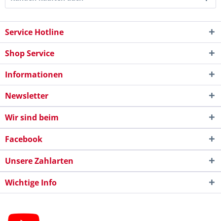
Service Hotline
Shop Service
Informationen
Newsletter
Wir sind beim
Facebook
Unsere Zahlarten
Wichtige Info