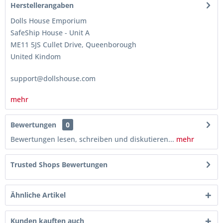
Herstellerangaben
Dolls House Emporium
SafeShip House - Unit A
ME11 5JS Cullet Drive, Queenborough
United Kindom
support@dollshouse.com
mehr
Bewertungen
0
Bewertungen lesen, schreiben und diskutieren...
mehr
Trusted Shops Bewertungen
Ähnliche Artikel
Kunden kauften auch