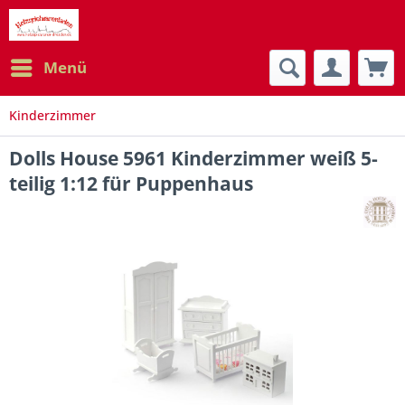
Menü
Kinderzimmer
Dolls House 5961 Kinderzimmer weiß 5-
teilig 1:12 für Puppenhaus