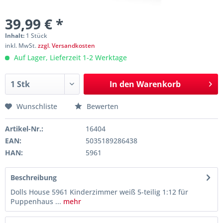
39,99 € *
Inhalt:
1 Stück
inkl. MwSt.
zzgl. Versandkosten
Auf Lager, Lieferzeit 1-2 Werktage
In den
Warenkorb
Wunschliste
Bewerten
Artikel-Nr.:
16404
EAN:
5035189286438
HAN:
5961
Beschreibung
Dolls House 5961 Kinderzimmer weiß 5-teilig 1:12 für
Puppenhaus ...
mehr