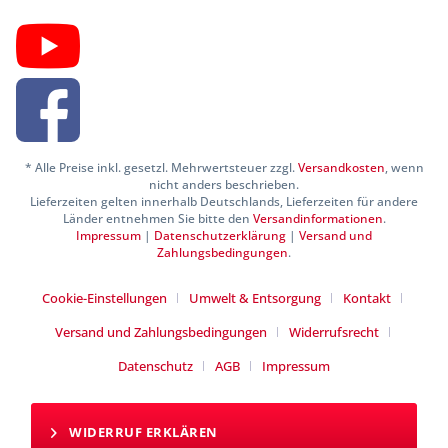
* Alle Preise inkl. gesetzl. Mehrwertsteuer zzgl.
Versandkosten
, wenn
nicht anders beschrieben.
Lieferzeiten gelten innerhalb Deutschlands, Lieferzeiten für andere
Länder entnehmen Sie bitte den
Versandinformationen
.
Impressum
|
Datenschutzerklärung
|
Versand und
Zahlungsbedingungen
.
Cookie-Einstellungen
Umwelt & Entsorgung
Kontakt
Versand und Zahlungsbedingungen
Widerrufsrecht
Datenschutz
AGB
Impressum
WIDERRUF ERKLÄREN