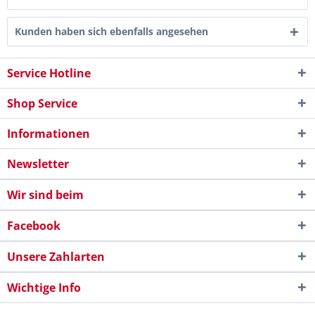
Kunden haben sich ebenfalls angesehen
Service Hotline
Shop Service
Informationen
Newsletter
Wir sind beim
Facebook
Unsere Zahlarten
Wichtige Info