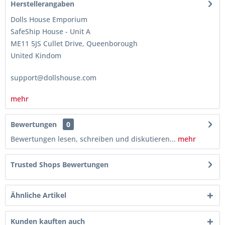
Herstellerangaben
Dolls House Emporium
SafeShip House - Unit A
ME11 5JS Cullet Drive, Queenborough
United Kindom
support@dollshouse.com
mehr
Bewertungen
0
Bewertungen lesen, schreiben und diskutieren...
mehr
Trusted Shops Bewertungen
Ähnliche Artikel
Kunden kauften auch