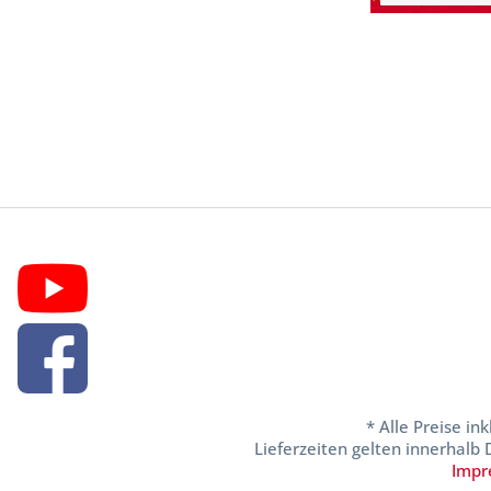
* Alle Preise in
Lieferzeiten gelten innerhalb
Impr