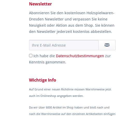
Newsletter
Abonnieren Sie den kostenlosen Holzspielwaren-
Dresden Newsletter und verpassen Sie keine
Neuigkeit oder Aktion aus dem Shop. Sie können
den Newsletter jederzeit kostenlos abbestellen.
Ich habe die
Datenschutzbestimmungen
zur
Kenntnis genommen.
Wichtige Info
Auf Grund einer neuen Richtlinie müssen Warnhinweise jetzt
auch im Onlineshop angegeben werden.
Da wir über 6000 Artikel im Shop haben und bloß nach und
nach die Warnhinweise auf den einzelnen Artikelseiten einfügen