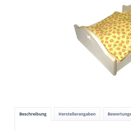
Beschreibung
Herstellerangaben
Bewertung