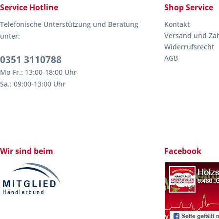
Service Hotline
Shop Service
Telefonische Unterstützung und Beratung
Kontakt
Versand und Za
unter:
Widerrufsrecht
0351 3110788
AGB
Mo-Fr.: 13:00-18:00 Uhr
Sa.: 09:00-13:00 Uhr
Wir sind beim
Facebook