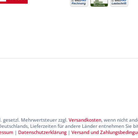
kl. gesetzl. Mehrwertsteuer zzgl.
Versandkosten
, wenn nicht and
 Deutschlands, Lieferzeiten für andere Länder entnehmen Sie b
essum
|
Datenschutzerklärung
|
Versand und Zahlungsbeding