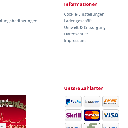
Informationen
Cookie-Einstellungen
hlungsbedingungen
Ladengeschäft
Umwelt & Entsorgung
Datenschutz
Impressum
Unsere Zahlarten