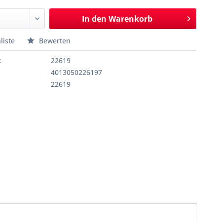
In den
Warenkorb
liste
Bewerten
:
22619
4013050226197
22619