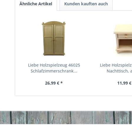
Ähnliche Artikel
Kunden kauften auch
Liebe Holzspielzeug 46025
Liebe Holzspiel
Schlafzimmerschrank...
Nachttisch, a
26,99 € *
11,99 €