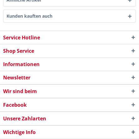
Kunden kauften auch
Service Hotline
Shop Service
Informationen
Newsletter
Wir sind beim
Facebook
Unsere Zahlarten
Wichtige Info