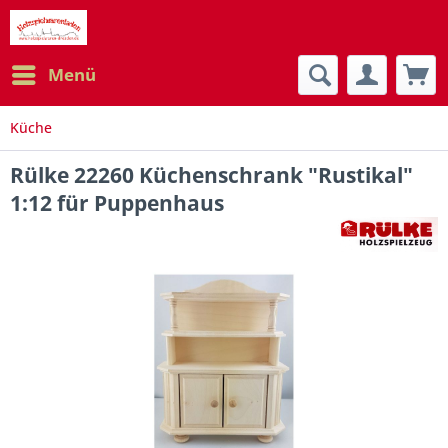
Menü
Küche
Rülke 22260 Küchenschrank "Rustikal"
1:12 für Puppenhaus