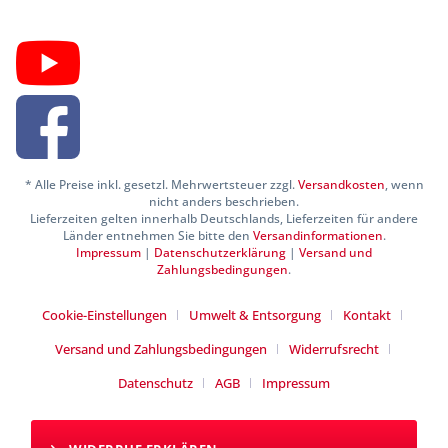
* Alle Preise inkl. gesetzl. Mehrwertsteuer zzgl.
Versandkosten
, wenn
nicht anders beschrieben.
Lieferzeiten gelten innerhalb Deutschlands, Lieferzeiten für andere
Länder entnehmen Sie bitte den
Versandinformationen
.
Impressum
|
Datenschutzerklärung
|
Versand und
Zahlungsbedingungen
.
Cookie-Einstellungen
Umwelt & Entsorgung
Kontakt
Versand und Zahlungsbedingungen
Widerrufsrecht
Datenschutz
AGB
Impressum