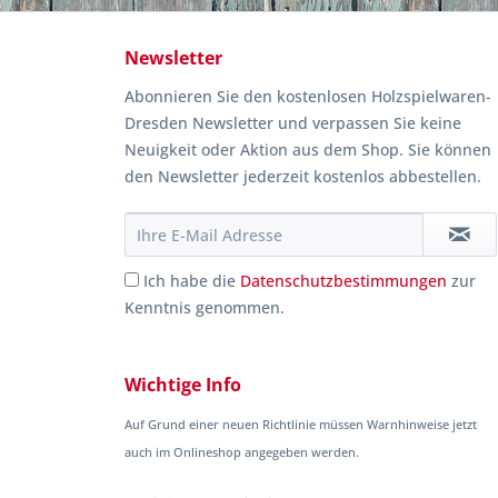
Newsletter
Abonnieren Sie den kostenlosen Holzspielwaren-
Dresden Newsletter und verpassen Sie keine
Neuigkeit oder Aktion aus dem Shop. Sie können
den Newsletter jederzeit kostenlos abbestellen.
Ich habe die
Datenschutzbestimmungen
zur
Kenntnis genommen.
Wichtige Info
Auf Grund einer neuen Richtlinie müssen Warnhinweise jetzt
auch im Onlineshop angegeben werden.