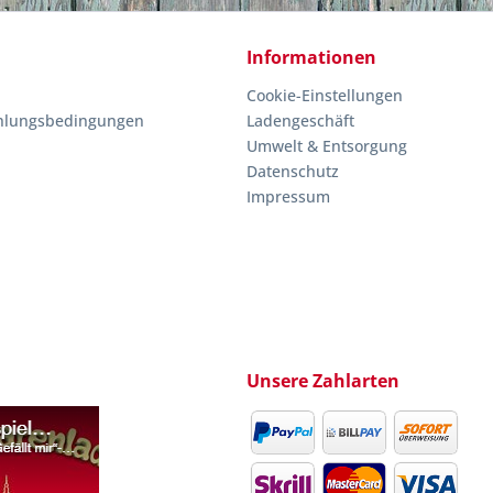
Informationen
Cookie-Einstellungen
hlungsbedingungen
Ladengeschäft
Umwelt & Entsorgung
Datenschutz
Impressum
Unsere Zahlarten