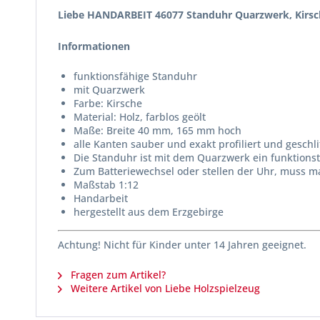
Liebe HANDARBEIT 46077 Standuhr Quarzwerk, Kirsc
Informationen
funktionsfähige Standuhr
mit Quarzwerk
Farbe: Kirsche
Material: Holz, farblos geölt
Maße: Breite 40 mm, 165 mm hoch
alle Kanten sauber und exakt profiliert und geschli
Die Standuhr ist mit dem Quarzwerk ein funktionst
Zum Batteriewechsel oder stellen der Uhr, muss 
Maßstab 1:12
Handarbeit
hergestellt aus dem Erzgebirge
Achtung! Nicht für Kinder unter 14 Jahren geeignet.
Fragen zum Artikel?
Weitere Artikel von Liebe Holzspielzeug