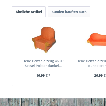
Ähnliche Artikel
Kunden kauften auch
Liebe Holzspielzeug 46013
Liebe Holzspielze
Sessel Polster dunkel...
dunkeloran
16,99 € *
26,99 €