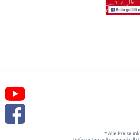
* Alle Preise in
Lieferzeiten gelten innerhalb