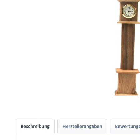
Beschreibung
Herstellerangaben
Bewertung