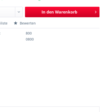
In den
Warenkorb
liste
Bewerten
:
800
0800