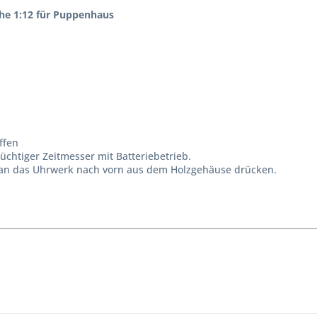
he 1:12 für Puppenhaus
ffen
üchtiger Zeitmesser mit Batteriebetrieb.
man das Uhrwerk nach vorn aus dem Holzgehäuse drücken.