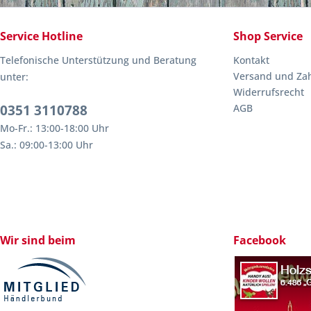
Service Hotline
Shop Service
Telefonische Unterstützung und Beratung
Kontakt
Versand und Za
unter:
Widerrufsrecht
0351 3110788
AGB
Mo-Fr.: 13:00-18:00 Uhr
Sa.: 09:00-13:00 Uhr
Wir sind beim
Facebook