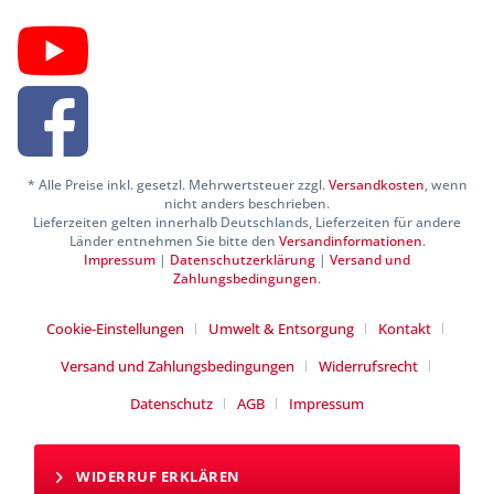
* Alle Preise inkl. gesetzl. Mehrwertsteuer zzgl.
Versandkosten
, wenn
nicht anders beschrieben.
Lieferzeiten gelten innerhalb Deutschlands, Lieferzeiten für andere
Länder entnehmen Sie bitte den
Versandinformationen
.
Impressum
|
Datenschutzerklärung
|
Versand und
Zahlungsbedingungen
.
Cookie-Einstellungen
Umwelt & Entsorgung
Kontakt
Versand und Zahlungsbedingungen
Widerrufsrecht
Datenschutz
AGB
Impressum
WIDERRUF ERKLÄREN