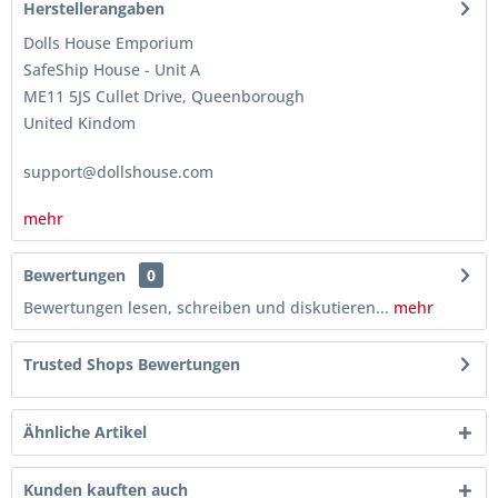
Herstellerangaben
Dolls House Emporium
SafeShip House - Unit A
ME11 5JS Cullet Drive, Queenborough
United Kindom
support@dollshouse.com
mehr
Bewertungen
0
Bewertungen lesen, schreiben und diskutieren...
mehr
Trusted Shops Bewertungen
Ähnliche Artikel
Kunden kauften auch