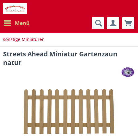
Menü
sonstige Miniaturen
Streets Ahead Miniatur Gartenzaun
natur