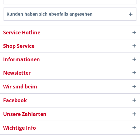
Kunden haben sich ebenfalls angesehen
Service Hotline
Shop Service
Informationen
Newsletter
Wir sind beim
Facebook
Unsere Zahlarten
Wichtige Info