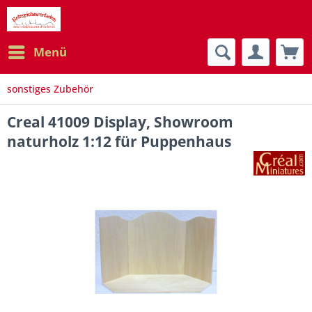
Menü
sonstiges Zubehör
Creal 41009 Display, Showroom
naturholz 1:12 für Puppenhaus