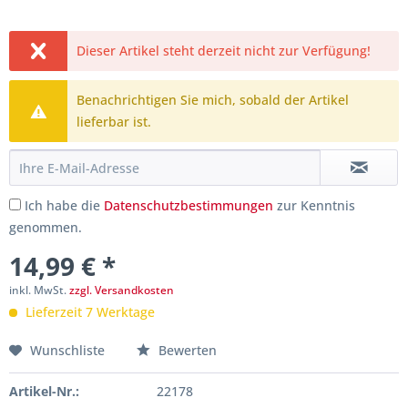
Dieser Artikel steht derzeit nicht zur Verfügung!
Benachrichtigen Sie mich, sobald der Artikel
lieferbar ist.
Ich habe die
Datenschutzbestimmungen
zur Kenntnis
genommen.
14,99 € *
inkl. MwSt.
zzgl. Versandkosten
Lieferzeit 7 Werktage
Wunschliste
Bewerten
Artikel-Nr.:
22178