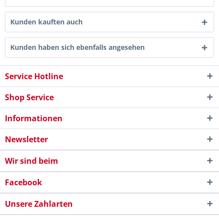
Kunden kauften auch
Kunden haben sich ebenfalls angesehen
Service Hotline
Shop Service
Informationen
Newsletter
Wir sind beim
Facebook
Unsere Zahlarten