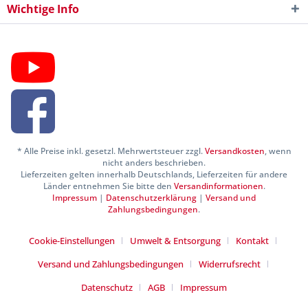
Wichtige Info
* Alle Preise inkl. gesetzl. Mehrwertsteuer zzgl.
Versandkosten
, wenn
nicht anders beschrieben.
Lieferzeiten gelten innerhalb Deutschlands, Lieferzeiten für andere
Länder entnehmen Sie bitte den
Versandinformationen
.
Impressum
|
Datenschutzerklärung
|
Versand und
Zahlungsbedingungen
.
Cookie-Einstellungen
Umwelt & Entsorgung
Kontakt
Versand und Zahlungsbedingungen
Widerrufsrecht
Datenschutz
AGB
Impressum