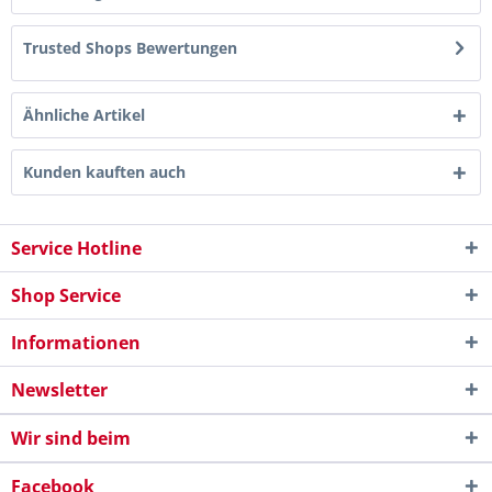
Trusted Shops Bewertungen
Ähnliche Artikel
Kunden kauften auch
Service Hotline
Shop Service
Informationen
Newsletter
Wir sind beim
Facebook