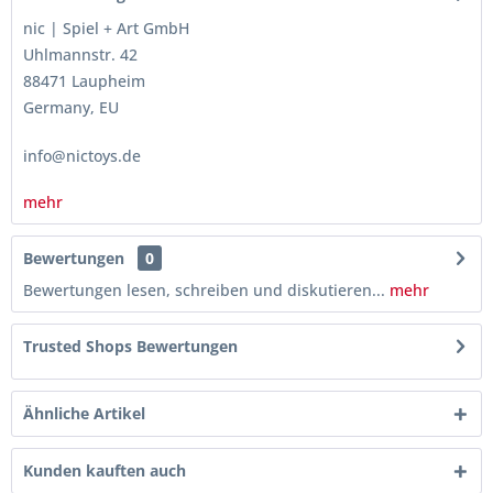
nic | Spiel + Art GmbH
Uhlmannstr. 42
88471 Laupheim
Germany, EU
info@nictoys.de
mehr
Bewertungen
0
Bewertungen lesen, schreiben und diskutieren...
mehr
Trusted Shops Bewertungen
Ähnliche Artikel
Kunden kauften auch