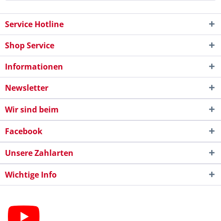
Service Hotline
Shop Service
Informationen
Newsletter
Wir sind beim
Facebook
Unsere Zahlarten
Wichtige Info