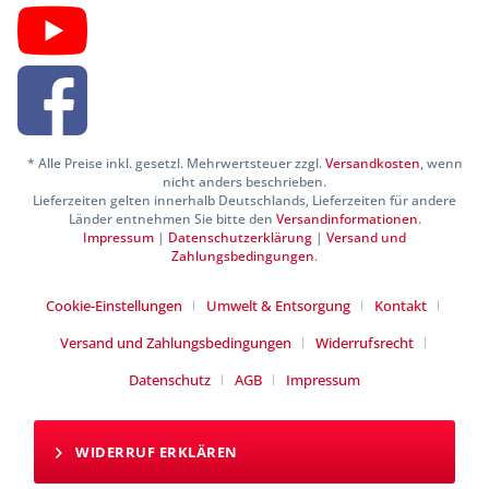
* Alle Preise inkl. gesetzl. Mehrwertsteuer zzgl.
Versandkosten
, wenn
nicht anders beschrieben.
Lieferzeiten gelten innerhalb Deutschlands, Lieferzeiten für andere
Länder entnehmen Sie bitte den
Versandinformationen
.
Impressum
|
Datenschutzerklärung
|
Versand und
Zahlungsbedingungen
.
Cookie-Einstellungen
Umwelt & Entsorgung
Kontakt
Versand und Zahlungsbedingungen
Widerrufsrecht
Datenschutz
AGB
Impressum
WIDERRUF ERKLÄREN