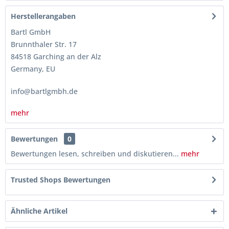
Herstellerangaben
Bartl GmbH
Brunnthaler Str. 17
84518 Garching an der Alz
Germany, EU
info@bartlgmbh.de
mehr
Bewertungen
0
Bewertungen lesen, schreiben und diskutieren...
mehr
Trusted Shops Bewertungen
Ähnliche Artikel