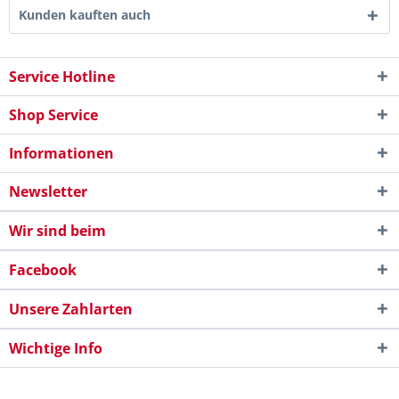
Kunden kauften auch
Service Hotline
Shop Service
Informationen
Newsletter
Wir sind beim
Facebook
Unsere Zahlarten
Wichtige Info