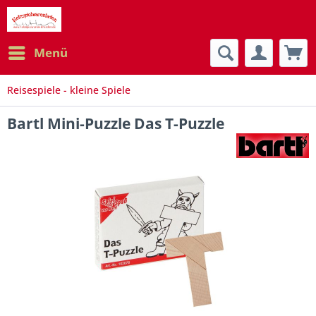
Menü
Reisespiele - kleine Spiele
Bartl Mini-Puzzle Das T-Puzzle