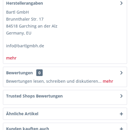
Herstellerangaben
Bartl GmbH
Brunnthaler Str. 17
84518 Garching an der Alz
Germany, EU
info@bartlgmbh.de
mehr
Bewertungen
0
Bewertungen lesen, schreiben und diskutieren...
mehr
Trusted Shops Bewertungen
Ähnliche Artikel
Kunden kauften auch