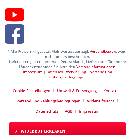
* Alle Preise inkl. gesetzl. Mehrwertsteuer zzgl.
Versandkosten
, wenn
nicht anders beschrieben.
Lieferzeiten gelten innerhalb Deutschlands, Lieferzeiten für andere
Länder entnehmen Sie bitte den
Versandinformationen
.
Impressum
|
Datenschutzerklärung
|
Versand und
Zahlungsbedingungen
.
Cookie-Einstellungen
Umwelt & Entsorgung
Kontakt
Versand und Zahlungsbedingungen
Widerrufsrecht
Datenschutz
AGB
Impressum
WIDERRUF ERKLÄREN