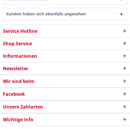
Kunden haben sich ebenfalls angesehen
Service Hotline
Shop Service
Informationen
Newsletter
Wir sind beim
Facebook
Unsere Zahlarten
Wichtige Info