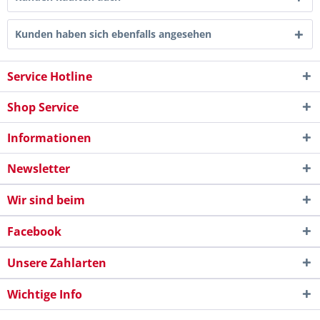
Kunden haben sich ebenfalls angesehen
Service Hotline
Shop Service
Informationen
Newsletter
Wir sind beim
Facebook
Unsere Zahlarten
Wichtige Info