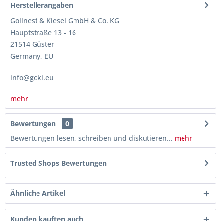
Herstellerangaben
Gollnest & Kiesel GmbH & Co. KG
Hauptstraße 13 - 16
21514 Güster
Germany, EU
info@goki.eu
mehr
Bewertungen
0
Bewertungen lesen, schreiben und diskutieren...
mehr
Trusted Shops Bewertungen
Ähnliche Artikel
Kunden kauften auch