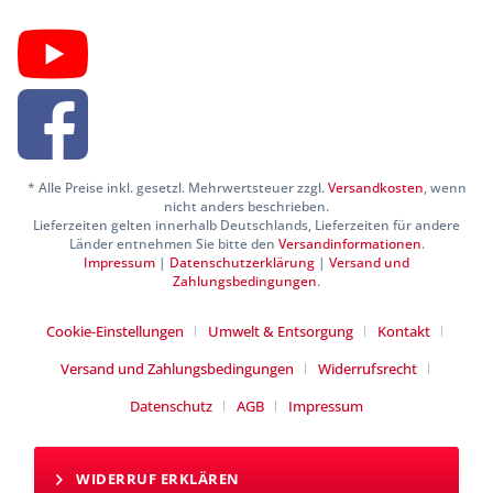
* Alle Preise inkl. gesetzl. Mehrwertsteuer zzgl.
Versandkosten
, wenn
nicht anders beschrieben.
Lieferzeiten gelten innerhalb Deutschlands, Lieferzeiten für andere
Länder entnehmen Sie bitte den
Versandinformationen
.
Impressum
|
Datenschutzerklärung
|
Versand und
Zahlungsbedingungen
.
Cookie-Einstellungen
Umwelt & Entsorgung
Kontakt
Versand und Zahlungsbedingungen
Widerrufsrecht
Datenschutz
AGB
Impressum
WIDERRUF ERKLÄREN