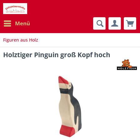
Menü
Figuren aus Holz
Holztiger Pinguin groß Kopf hoch