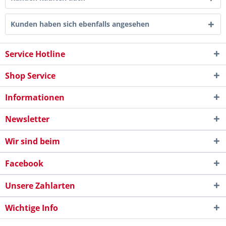
Kunden haben sich ebenfalls angesehen
Service Hotline
Shop Service
Informationen
Newsletter
Wir sind beim
Facebook
Unsere Zahlarten
Wichtige Info