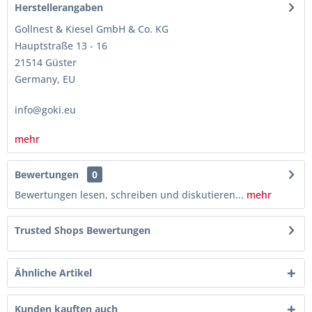
Herstellerangaben
Gollnest & Kiesel GmbH & Co. KG
Hauptstraße 13 - 16
21514 Güster
Germany, EU
info@goki.eu
mehr
Bewertungen
0
Bewertungen lesen, schreiben und diskutieren...
mehr
Trusted Shops Bewertungen
Ähnliche Artikel
Kunden kauften auch