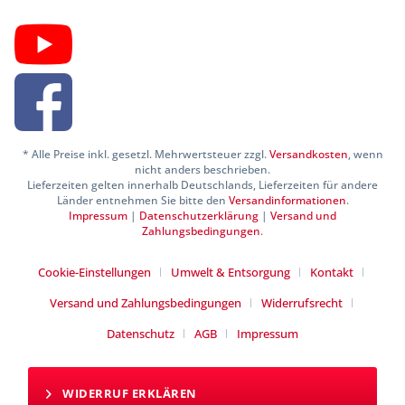
* Alle Preise inkl. gesetzl. Mehrwertsteuer zzgl.
Versandkosten
, wenn
nicht anders beschrieben.
Lieferzeiten gelten innerhalb Deutschlands, Lieferzeiten für andere
Länder entnehmen Sie bitte den
Versandinformationen
.
Impressum
|
Datenschutzerklärung
|
Versand und
Zahlungsbedingungen
.
Cookie-Einstellungen
Umwelt & Entsorgung
Kontakt
Versand und Zahlungsbedingungen
Widerrufsrecht
Datenschutz
AGB
Impressum
WIDERRUF ERKLÄREN